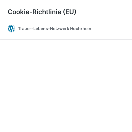
Cookie-Richtlinie (EU)
Trauer-Lebens-Netzwerk Hochrhein