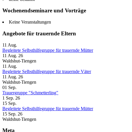
Wochenendseminare und Vorträge
Keine Veranstaltungen
Angebote für trauernde Eltern
11
Aug.
Begleitete Selbsthilfegruppe für trauernde Mütter
11 Aug. 26
Waldshut-Tiengen
11
Aug.
Begleitete Selbsthilfegruppe für trauernde Väter
11 Aug. 26
Waldshut-Tiengen
01
Sep.
Trauergruppe "Schmetterling"
1 Sep. 26
15
Sep.
Begleitete Selbsthilfegruppe für trauernde Mütter
15 Sep. 26
Waldshut-Tiengen
Meta