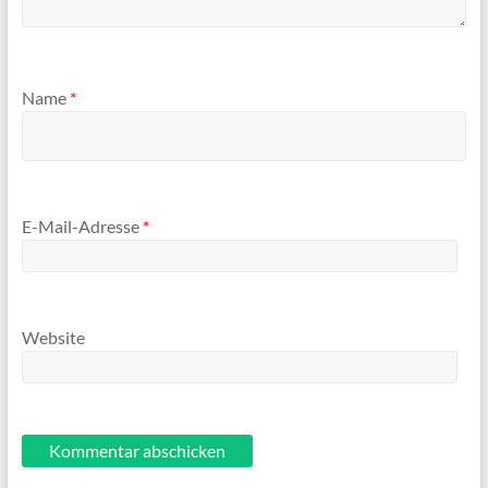
Name
*
E-Mail-Adresse
*
Website