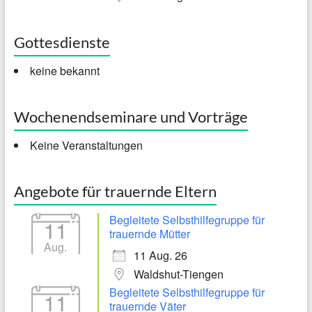
Gottesdienste
keine bekannt
Wochenendseminare und Vorträge
Keine Veranstaltungen
Angebote für trauernde Eltern
Begleitete Selbsthilfegruppe für
11
trauernde Mütter
Aug.
11 Aug. 26
Waldshut-Tiengen
Begleitete Selbsthilfegruppe für
11
trauernde Väter