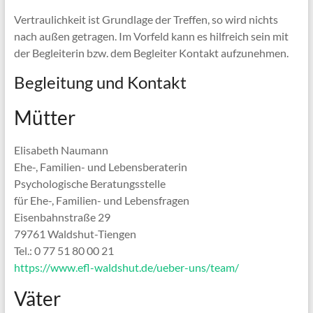
Vertraulichkeit ist Grundlage der Treffen, so wird nichts
nach außen getragen. Im Vorfeld kann es hilfreich sein mit
der Begleiterin bzw. dem Begleiter Kontakt aufzunehmen.
Begleitung und Kontakt
Mütter
Elisabeth Naumann
Ehe-, Familien- und Lebensberaterin
Psychologische Beratungsstelle
für Ehe-, Familien- und Lebensfragen
Eisenbahnstraße 29
79761 Waldshut-Tiengen
Tel.: 0 77 51 80 00 21
https://www.efl-waldshut.de/ueber-uns/team/
Väter