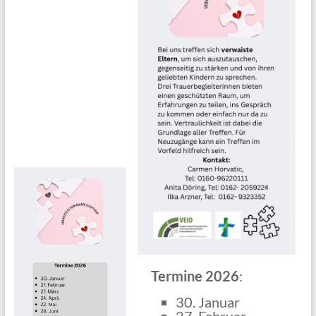
Termine 2026
:
30. Januar
27. Februar