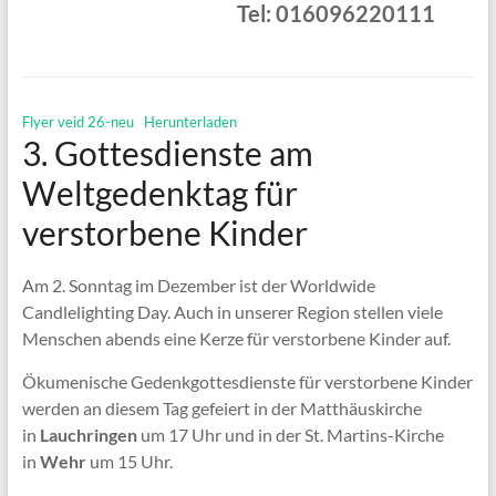
Tel: 016096220111
Flyer veid 26-neu
Herunterladen
3. Gottesdienste am
Weltgedenktag für
verstorbene Kinder
Am 2. Sonntag im Dezember ist der Worldwide
Candlelighting Day. Auch in unserer Region stellen viele
Menschen abends eine Kerze für verstorbene Kinder auf.
Ökumenische Gedenkgottesdienste für verstorbene Kinder
werden an diesem Tag gefeiert in der Matthäuskirche
in
Lauchringen
um 17 Uhr und in der St. Martins-Kirche
in
Wehr
um 15 Uhr.