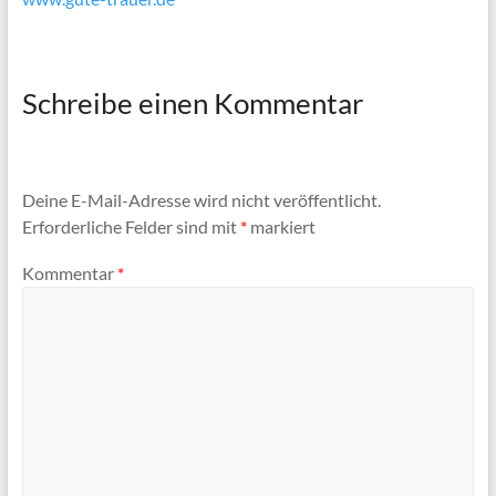
Schreibe einen Kommentar
Deine E-Mail-Adresse wird nicht veröffentlicht.
Erforderliche Felder sind mit
*
markiert
Kommentar
*