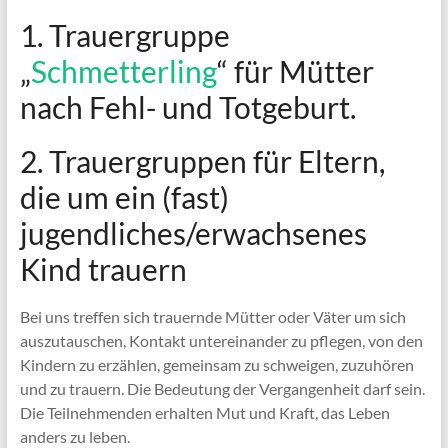
1. Trauergruppe
„
Schmetterling
“ für Mütter
nach Fehl- und Totgeburt.
2. Trauergruppen für Eltern,
die um ein (fast)
jugendliches/erwachsenes
Kind trauern
Bei uns treffen sich trauernde Mütter oder Väter um sich
auszutauschen, Kontakt untereinander zu pflegen, von den
Kindern zu erzählen, gemeinsam zu schweigen, zuzuhören
und zu trauern. Die Bedeutung der Vergangenheit darf sein.
Die Teilnehmenden erhalten Mut und Kraft, das Leben
anders zu leben.