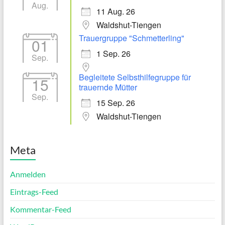
Aug.
11 Aug. 26
Waldshut-Tiengen
Trauergruppe "Schmetterling"
01
1 Sep. 26
Sep.
Begleitete Selbsthilfegruppe für
15
trauernde Mütter
Sep.
15 Sep. 26
Waldshut-Tiengen
Meta
Anmelden
Eintrags-Feed
Kommentar-Feed