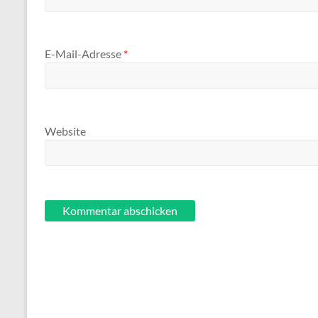
E-Mail-Adresse
*
Website