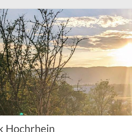
k Hochrhein