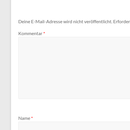
Deine E-Mail-Adresse wird nicht veröffentlicht.
Erforder
Kommentar
*
Name
*