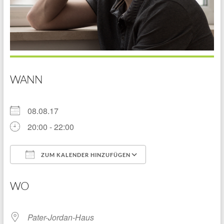
WANN
08.08.17
20:00 - 22:00
ZUM KALENDER HINZUFÜGEN
ICS herunterladen
Google Kalender
WO
Pater-Jordan-Haus