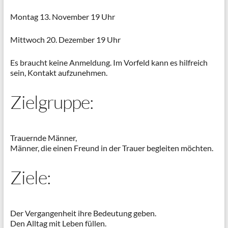
Montag 13. November 19 Uhr
Mittwoch 20. Dezember 19 Uhr
Es braucht keine Anmeldung. Im Vorfeld kann es hilfreich
sein, Kontakt aufzunehmen.
Zielgruppe:
Trauernde Männer,
Männer, die einen Freund in der Trauer begleiten möchten.
Ziele:
Der Vergangenheit ihre Bedeutung geben.
Den Alltag mit Leben füllen.