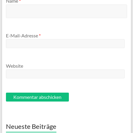
Name
*
E-Mail-Adresse
*
Website
Neueste Beiträge