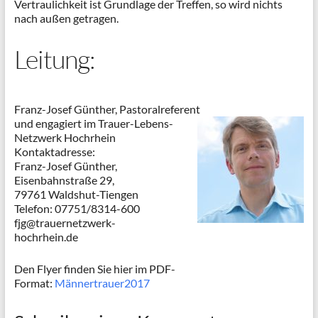
Vertraulichkeit ist Grundlage der Treffen, so wird nichts
nach außen getragen.
Leitung:
Franz-Josef Günther, Pastoralreferent
und engagiert im Trauer-Lebens-
Netzwerk Hochrhein
Kontaktadresse:
Franz-Josef Günther,
Eisenbahnstraße 29,
79761 Waldshut-Tiengen
Telefon: 07751/8314-600
fjg@trauernetzwerk-
hochrhein.de
Den Flyer finden Sie hier im PDF-
Format:
Männertrauer2017