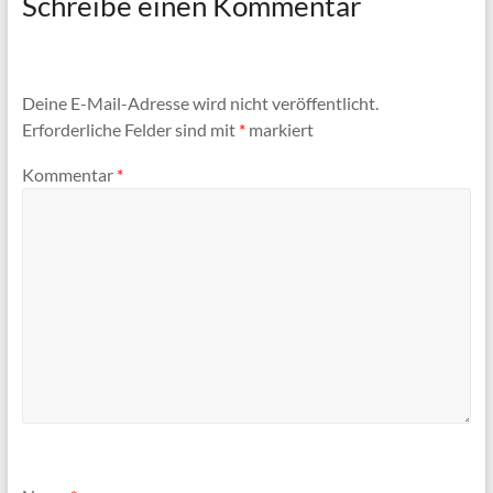
Schreibe einen Kommentar
Deine E-Mail-Adresse wird nicht veröffentlicht.
Erforderliche Felder sind mit
*
markiert
Kommentar
*