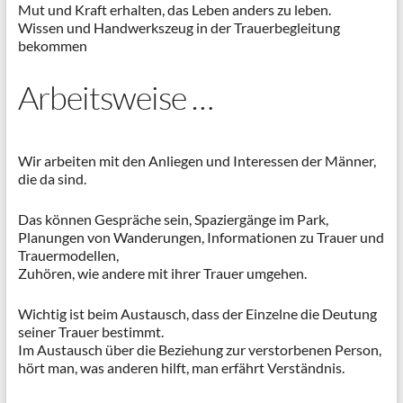
Mut und Kraft erhalten, das Leben anders zu leben.
Wissen und Handwerkszeug in der Trauerbegleitung
bekommen
Arbeitsweise …
Wir arbeiten mit den Anliegen und Interessen der Männer,
die da sind.
Das können Gespräche sein, Spaziergänge im Park,
Planungen von Wanderungen, Informationen zu Trauer und
Trauermodellen,
Zuhören, wie andere mit ihrer Trauer umgehen.
Wichtig ist beim Austausch, dass der Einzelne die Deutung
seiner Trauer bestimmt.
Im Austausch über die Beziehung zur verstorbenen Person,
hört man, was anderen hilft, man erfährt Verständnis.