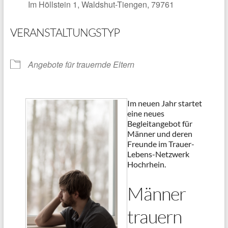
Im Höllstein 1, Waldshut-Tiengen, 79761
VERANSTALTUNGSTYP
Angebote für trauernde Eltern
Im neuen Jahr startet
eine neues
Begleitangebot für
Männer und deren
Freunde im Trauer-
Lebens-Netzwerk
Hochrhein.
Männer
trauern