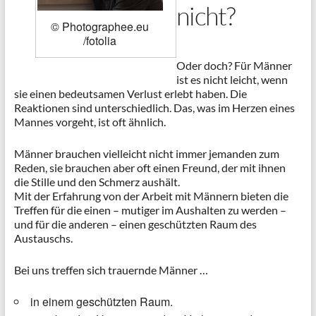
nicht?
© Photographee.eu
/fotolia
Oder doch? Für Männer
ist es nicht leicht, wenn
sie einen bedeutsamen Verlust erlebt haben. Die
Reaktionen sind unterschiedlich. Das, was im Herzen eines
Mannes vorgeht, ist oft ähnlich.
Männer brauchen vielleicht nicht immer jemanden zum
Reden, sie brauchen aber oft einen Freund, der mit ihnen
die Stille und den Schmerz aushält.
Mit der Erfahrung von der Arbeit mit Männern bieten die
Treffen für die einen – mutiger im Aushalten zu werden –
und für die anderen – einen geschützten Raum des
Austauschs.
Bei uns treffen sich trauernde Männer …
in einem geschützten Raum.