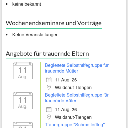
keine bekannt
Wochenendseminare und Vorträge
Keine Veranstaltungen
Angebote für trauernde Eltern
Begleitete Selbsthilfegruppe für
11
trauernde Mütter
Aug.
11 Aug. 26
Waldshut-Tiengen
Begleitete Selbsthilfegruppe für
11
trauernde Väter
Aug.
11 Aug. 26
Waldshut-Tiengen
Trauergruppe "Schmetterling"