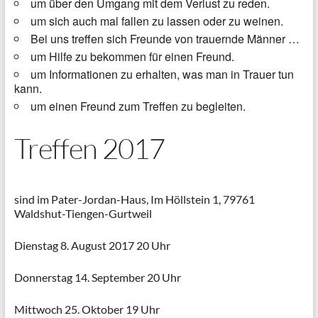
um über den Umgang mit dem Verlust zu reden.
um sich auch mal fallen zu lassen oder zu weinen.
Bei uns treffen sich Freunde von trauernde Männer …
um Hilfe zu bekommen für einen Freund.
um Informationen zu erhalten, was man in Trauer tun
kann.
um einen Freund zum Treffen zu begleiten.
Treffen 2017
sind im Pater-Jordan-Haus, Im Höllstein 1, 79761
Waldshut-Tiengen-Gurtweil
Dienstag 8. August 2017 20 Uhr
Donnerstag 14. September 20 Uhr
Mittwoch 25. Oktober 19 Uhr