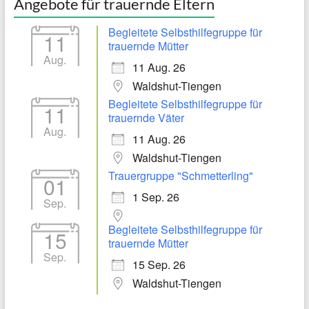
Angebote für trauernde Eltern
Begleitete Selbsthilfegruppe für
11
trauernde Mütter
Aug.
11 Aug. 26
Waldshut-Tiengen
Begleitete Selbsthilfegruppe für
11
trauernde Väter
Aug.
11 Aug. 26
Waldshut-Tiengen
Trauergruppe "Schmetterling"
01
1 Sep. 26
Sep.
Begleitete Selbsthilfegruppe für
15
trauernde Mütter
Sep.
15 Sep. 26
Waldshut-Tiengen