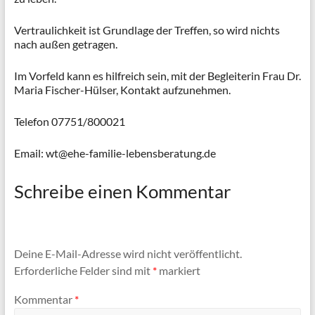
Vertraulichkeit ist Grundlage der Treffen, so wird nichts
nach außen getragen.
Im Vorfeld kann es hilfreich sein, mit der Begleiterin Frau Dr.
Maria Fischer-Hülser, Kontakt aufzunehmen.
Telefon 07751/800021
Email: wt@ehe-familie-lebensberatung.de
Schreibe einen Kommentar
Deine E-Mail-Adresse wird nicht veröffentlicht.
Erforderliche Felder sind mit
*
markiert
Kommentar
*