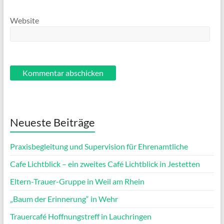
Website
Neueste Beiträge
Praxisbegleitung und Supervision für Ehrenamtliche
Cafe Lichtblick – ein zweites Café Lichtblick in Jestetten
Eltern-Trauer-Gruppe in Weil am Rhein
„Baum der Erinnerung“ in Wehr
Trauercafé Hoffnungstreff in Lauchringen