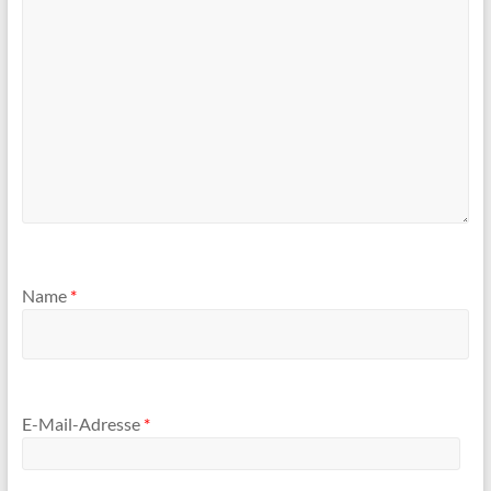
Name
*
E-Mail-Adresse
*