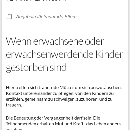
Angebote für trauernde Eltern
Wenn erwachsene oder
erwachsenwerdende Kinder
gestorben sind
Hier treffen sich trauernde Mütter um sich auszutauschen,
Kontakt untereinander zu pflegen, von den Kindern zu
erzählen, gemeinsam zu schweigen, zuzuhören, und zu
trauern.
Die Bedeutung der Vergangenheit darf sein. Die
Teilnehmenden erhalten Mut und Kraft , das Leben anders
zu leben.