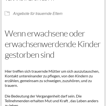
Angebote für trauernde Eltern
Wenn erwachsene oder
erwachsenwerdende Kinder
gestorben sind
Hier treffen sich trauernde Mütter um sich auszutauschen,
Kontakt untereinander zu pflegen, von den Kindern zu
erzählen, gemeinsam zu schweigen, zuzuhören, und zu
trauern.
Die Bedeutung der Vergangenheit darf sein. Die
Teilnehmenden erhalten Mut und Kraft , das Leben anders
zu leben.