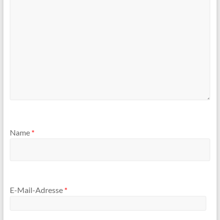
Name
*
E-Mail-Adresse
*