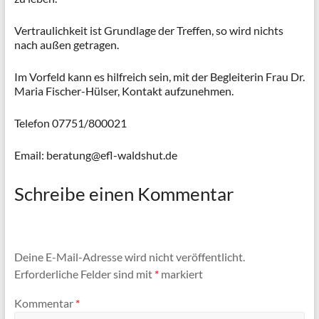
Vertraulichkeit ist Grundlage der Treffen, so wird nichts
nach außen getragen.
Im Vorfeld kann es hilfreich sein, mit der Begleiterin Frau Dr.
Maria Fischer-Hülser, Kontakt aufzunehmen.
Telefon 07751/800021
Email: beratung@efl-waldshut.de
Schreibe einen Kommentar
Deine E-Mail-Adresse wird nicht veröffentlicht.
Erforderliche Felder sind mit
*
markiert
Kommentar
*