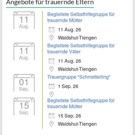
Angebote für trauernde Eltern
Begleitete Selbsthilfegruppe für
11
trauernde Mütter
Aug.
11 Aug. 26
Waldshut-Tiengen
Begleitete Selbsthilfegruppe für
11
trauernde Väter
Aug.
11 Aug. 26
Waldshut-Tiengen
Trauergruppe "Schmetterling"
01
1 Sep. 26
Sep.
Begleitete Selbsthilfegruppe für
15
trauernde Mütter
Sep.
15 Sep. 26
Waldshut-Tiengen