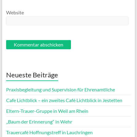
Website
Neueste Beiträge
Praxisbegleitung und Supervision für Ehrenamtliche
Cafe Lichtblick – ein zweites Café Lichtblick in Jestetten
Eltern-Trauer-Gruppe in Weil am Rhein
„Baum der Erinnerung“ in Wehr
Trauercafé Hoffnungstreff in Lauchringen