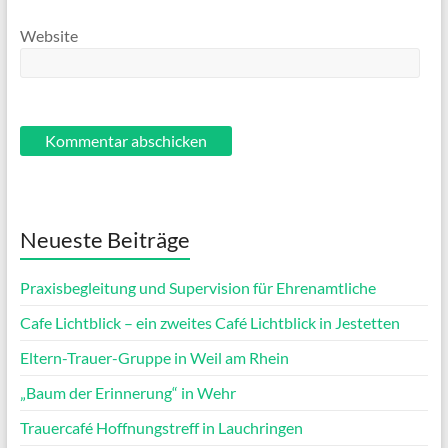
Website
Neueste Beiträge
Praxisbegleitung und Supervision für Ehrenamtliche
Cafe Lichtblick – ein zweites Café Lichtblick in Jestetten
Eltern-Trauer-Gruppe in Weil am Rhein
„Baum der Erinnerung“ in Wehr
Trauercafé Hoffnungstreff in Lauchringen