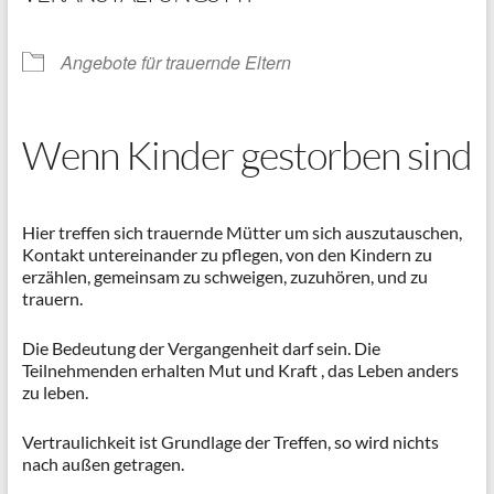
Angebote für trauernde Eltern
Wenn Kinder gestorben sind
Hier treffen sich trauernde Mütter um sich auszutauschen,
Kontakt untereinander zu pflegen, von den Kindern zu
erzählen, gemeinsam zu schweigen, zuzuhören, und zu
trauern.
Die Bedeutung der Vergangenheit darf sein. Die
Teilnehmenden erhalten Mut und Kraft , das Leben anders
zu leben.
Vertraulichkeit ist Grundlage der Treffen, so wird nichts
nach außen getragen.