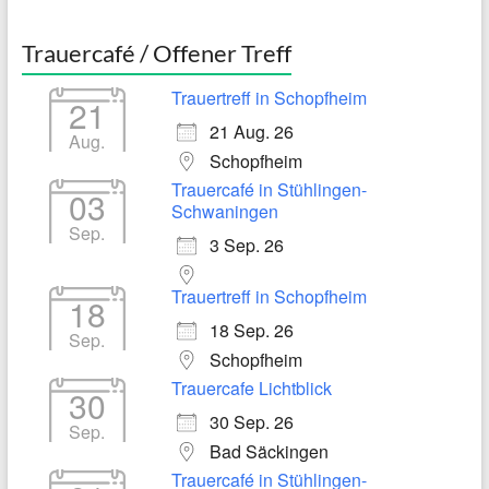
Trauercafé / Offener Treff
Trauertreff in Schopfheim
21
21 Aug. 26
Aug.
Schopfheim
Trauercafé in Stühlingen-
03
Schwaningen
Sep.
3 Sep. 26
Trauertreff in Schopfheim
18
18 Sep. 26
Sep.
Schopfheim
Trauercafe Lichtblick
30
30 Sep. 26
Sep.
Bad Säckingen
Trauercafé in Stühlingen-