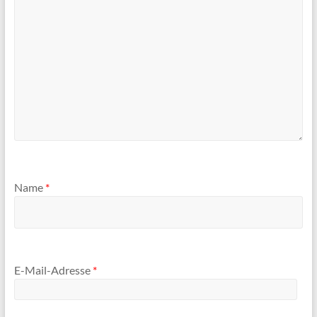
Name
*
E-Mail-Adresse
*