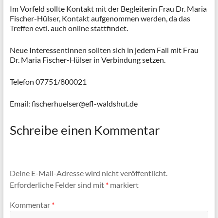
Im Vorfeld sollte Kontakt mit der Begleiterin Frau Dr. Maria
Fischer-Hülser, Kontakt aufgenommen werden, da das
Treffen evtl. auch online stattfindet.
Neue Interessentinnen sollten sich in jedem Fall mit Frau
Dr. Maria Fischer-Hülser in Verbindung setzen.
Telefon 07751/800021
Email: fischerhuelser@efl-waldshut.de
Schreibe einen Kommentar
Deine E-Mail-Adresse wird nicht veröffentlicht.
Erforderliche Felder sind mit
*
markiert
Kommentar
*