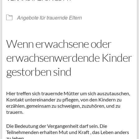
Angebote für trauernde Eltern
Wenn erwachsene oder
erwachsenwerdende Kinder
gestorben sind
Hier treffen sich trauernde Mütter um sich auszutauschen,
Kontakt untereinander zu pflegen, von den Kindern zu
erzählen, gemeinsam zu schweigen, zuzuhören, und zu
trauern.
Die Bedeutung der Vergangenheit darf sein. Die
Teilnehmenden erhalten Mut und Kraft , das Leben anders
zu leben.