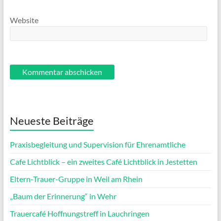
Website
Neueste Beiträge
Praxisbegleitung und Supervision für Ehrenamtliche
Cafe Lichtblick – ein zweites Café Lichtblick in Jestetten
Eltern-Trauer-Gruppe in Weil am Rhein
„Baum der Erinnerung“ in Wehr
Trauercafé Hoffnungstreff in Lauchringen