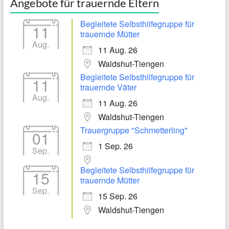
Angebote für trauernde Eltern
Begleitete Selbsthilfegruppe für
11
trauernde Mütter
Aug.
11 Aug. 26
Waldshut-Tiengen
Begleitete Selbsthilfegruppe für
11
trauernde Väter
Aug.
11 Aug. 26
Waldshut-Tiengen
Trauergruppe "Schmetterling"
01
1 Sep. 26
Sep.
Begleitete Selbsthilfegruppe für
15
trauernde Mütter
Sep.
15 Sep. 26
Waldshut-Tiengen