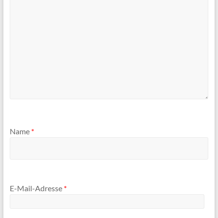
Name
*
E-Mail-Adresse
*