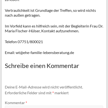
Vertraulichkeit ist Grundlage der Treffen, so wird nichts
nach außen getragen.
Im Vorfeld kann es hilfreich sein, mit der Begleiterin Frau Dr.
Maria Fischer-Hülser, Kontakt aufzunehmen.
Telefon 07751/800021
Email: wt@ehe-familie-lebensberatung.de
Schreibe einen Kommentar
Deine E-Mail-Adresse wird nicht veröffentlicht.
Erforderliche Felder sind mit
*
markiert
Kommentar
*