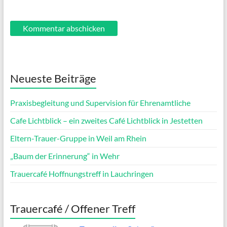
Neueste Beiträge
Praxisbegleitung und Supervision für Ehrenamtliche
Cafe Lichtblick – ein zweites Café Lichtblick in Jestetten
Eltern-Trauer-Gruppe in Weil am Rhein
„Baum der Erinnerung“ in Wehr
Trauercafé Hoffnungstreff in Lauchringen
Trauercafé / Offener Treff