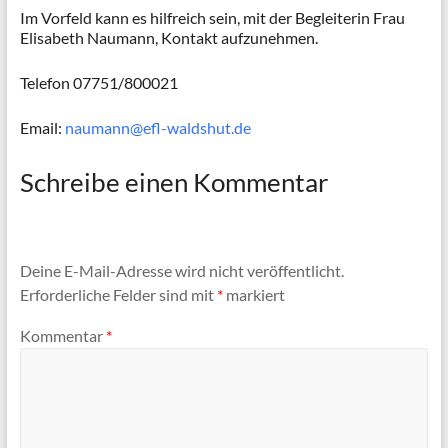
Im Vorfeld kann es hilfreich sein, mit der Begleiterin Frau
Elisabeth Naumann, Kontakt aufzunehmen.
Telefon 07751/800021
Email:
naumann@efl-waldshut.de
Schreibe einen Kommentar
Deine E-Mail-Adresse wird nicht veröffentlicht.
Erforderliche Felder sind mit
*
markiert
Kommentar
*