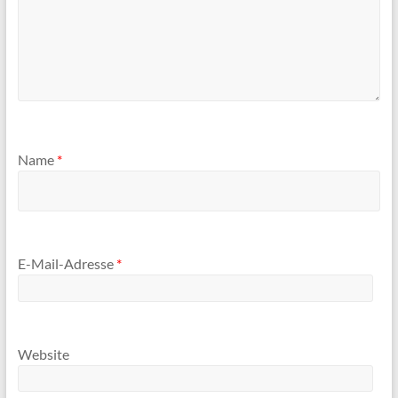
Name
*
E-Mail-Adresse
*
Website