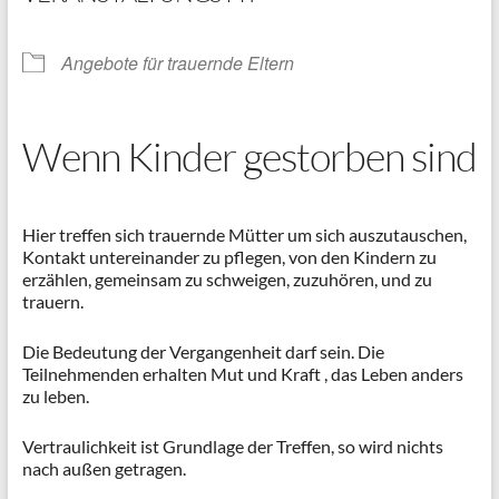
Angebote für trauernde Eltern
Wenn Kinder gestorben sind
Hier treffen sich trauernde Mütter um sich auszutauschen,
Kontakt untereinander zu pflegen, von den Kindern zu
erzählen, gemeinsam zu schweigen, zuzuhören, und zu
trauern.
Die Bedeutung der Vergangenheit darf sein. Die
Teilnehmenden erhalten Mut und Kraft , das Leben anders
zu leben.
Vertraulichkeit ist Grundlage der Treffen, so wird nichts
nach außen getragen.