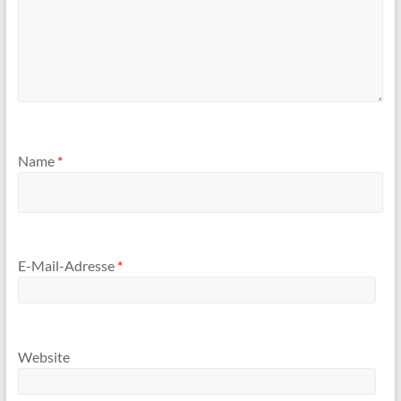
Name
*
E-Mail-Adresse
*
Website