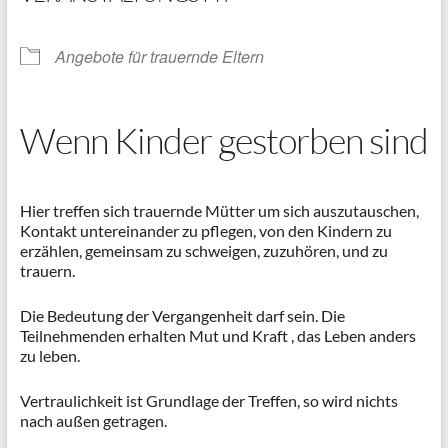
Angebote für trauernde Eltern
Wenn Kinder gestorben sind
Hier treffen sich trauernde Mütter um sich auszutauschen,
Kontakt untereinander zu pflegen, von den Kindern zu
erzählen, gemeinsam zu schweigen, zuzuhören, und zu
trauern.
Die Bedeutung der Vergangenheit darf sein. Die
Teilnehmenden erhalten Mut und Kraft , das Leben anders
zu leben.
Vertraulichkeit ist Grundlage der Treffen, so wird nichts
nach außen getragen.