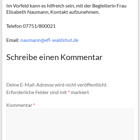
Im Vorfeld kann es hilfreich sein, mit der Begleiterin Frau
Elisabeth Naumann, Kontakt aufzunehmen.
Telefon 07751/800021
Email:
naumann@efl-waldshut.de
Schreibe einen Kommentar
Deine E-Mail-Adresse wird nicht veröffentlicht.
Erforderliche Felder sind mit
*
markiert
Kommentar
*