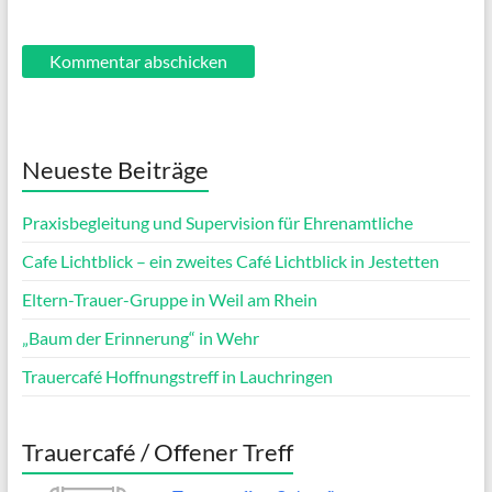
Neueste Beiträge
Praxisbegleitung und Supervision für Ehrenamtliche
Cafe Lichtblick – ein zweites Café Lichtblick in Jestetten
Eltern-Trauer-Gruppe in Weil am Rhein
„Baum der Erinnerung“ in Wehr
Trauercafé Hoffnungstreff in Lauchringen
Trauercafé / Offener Treff