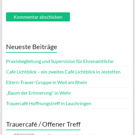
Neueste Beiträge
Praxisbegleitung und Supervision für Ehrenamtliche
Cafe Lichtblick – ein zweites Café Lichtblick in Jestetten
Eltern-Trauer-Gruppe in Weil am Rhein
„Baum der Erinnerung“ in Wehr
Trauercafé Hoffnungstreff in Lauchringen
Trauercafé / Offener Treff