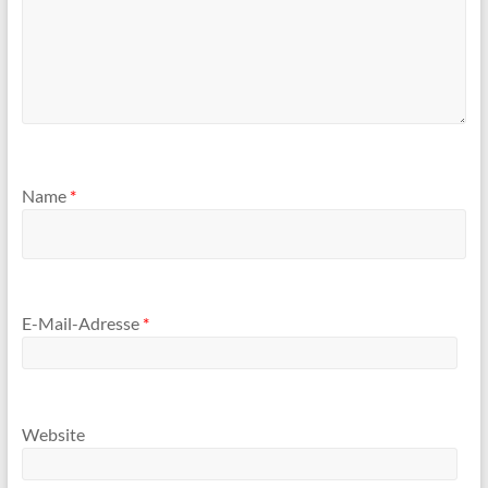
Name
*
E-Mail-Adresse
*
Website