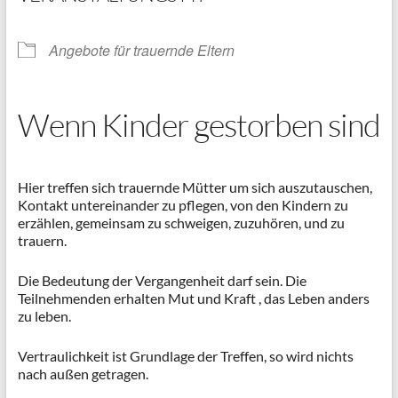
Angebote für trauernde Eltern
Wenn Kinder gestorben sind
Hier treffen sich trauernde Mütter um sich auszutauschen,
Kontakt untereinander zu pflegen, von den Kindern zu
erzählen, gemeinsam zu schweigen, zuzuhören, und zu
trauern.
Die Bedeutung der Vergangenheit darf sein. Die
Teilnehmenden erhalten Mut und Kraft , das Leben anders
zu leben.
Vertraulichkeit ist Grundlage der Treffen, so wird nichts
nach außen getragen.