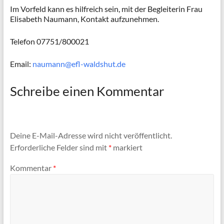
Im Vorfeld kann es hilfreich sein, mit der Begleiterin Frau
Elisabeth Naumann, Kontakt aufzunehmen.
Telefon 07751/800021
Email:
naumann@efl-waldshut.de
Schreibe einen Kommentar
Deine E-Mail-Adresse wird nicht veröffentlicht.
Erforderliche Felder sind mit
*
markiert
Kommentar
*