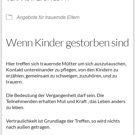
Angebote für trauernde Eltern
Wenn Kinder gestorben sind
Hier treffen sich trauernde Mütter um sich auszutauschen,
Kontakt untereinander zu pflegen, von den Kindern zu
erzählen, gemeinsam zu schweigen, zuzuhören, und zu
trauern.
Die Bedeutung der Vergangenheit darf sein. Die
Teilnehmenden erhalten Mut und Kraft , das Leben anders
zu leben.
Vertraulichkeit ist Grundlage der Treffen, so wird nichts
nach außen getragen.