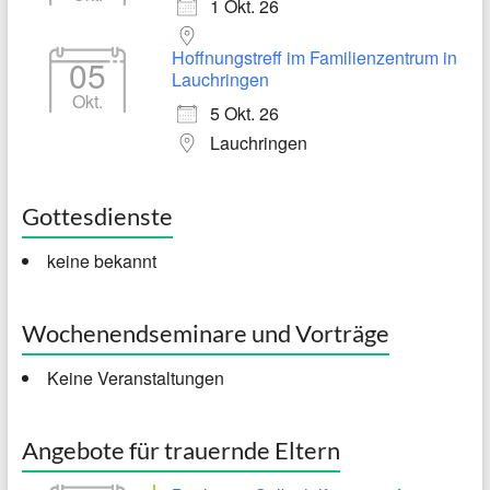
1 Okt. 26
Hoffnungstreff im Familienzentrum in
05
Lauchringen
Okt.
5 Okt. 26
Lauchringen
Gottesdienste
keine bekannt
Wochenendseminare und Vorträge
Keine Veranstaltungen
Angebote für trauernde Eltern