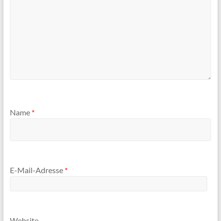
Name
*
E-Mail-Adresse
*
Website