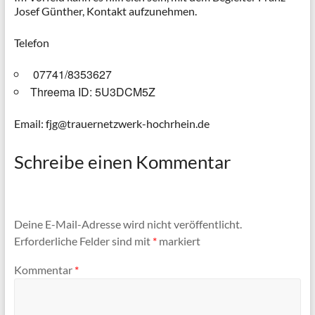
Josef Günther, Kontakt aufzunehmen.
Telefon
07741/8353627
Threema ID: 5U3DCM5Z
Email: fjg@trauernetzwerk-hochrhein.de
Schreibe einen Kommentar
Deine E-Mail-Adresse wird nicht veröffentlicht.
Erforderliche Felder sind mit
*
markiert
Kommentar
*