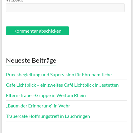
Neueste Beiträge
Praxisbegleitung und Supervision für Ehrenamtliche
Cafe Lichtblick – ein zweites Café Lichtblick in Jestetten
Eltern-Trauer-Gruppe in Weil am Rhein
„Baum der Erinnerung“ in Wehr
Trauercafé Hoffnungstreff in Lauchringen