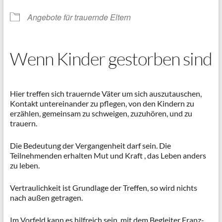
Angebote für trauernde Eltern
Wenn Kinder gestorben sind
Hier treffen sich trauernde Väter um sich auszutauschen,
Kontakt untereinander zu pflegen, von den Kindern zu
erzählen, gemeinsam zu schweigen, zuzuhören, und zu
trauern.
Die Bedeutung der Vergangenheit darf sein. Die
Teilnehmenden erhalten Mut und Kraft , das Leben anders
zu leben.
Vertraulichkeit ist Grundlage der Treffen, so wird nichts
nach außen getragen.
Im Vorfeld kann es hilfreich sein, mit dem Begleiter Franz-