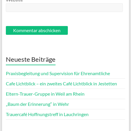
Neueste Beiträge
Praxisbegleitung und Supervision für Ehrenamtliche
Cafe Lichtblick – ein zweites Café Lichtblick in Jestetten
Eltern-Trauer-Gruppe in Weil am Rhein
„Baum der Erinnerung“ in Wehr
Trauercafé Hoffnungstreff in Lauchringen