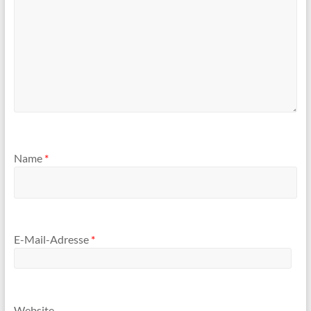
Name
*
E-Mail-Adresse
*
Website