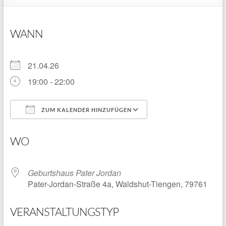
WANN
21.04.26
19:00 - 22:00
ZUM KALENDER HINZUFÜGEN
ICS herunterladen
Google Kalender
WO
Geburtshaus Pater Jordan
Pater-Jordan-Straße 4a, Waldshut-Tiengen, 79761
VERANSTALTUNGSTYP