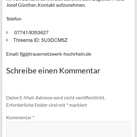
Josef Günther, Kontakt aufzunehmen.
Telefon
07741/8353627
Threema ID: 5U3DCM5Z
Email: fjg@trauernetzwerk-hochrhein.de
Schreibe einen Kommentar
Deine E-Mail-Adresse wird nicht veröffentlicht.
Erforderliche Felder sind mit
*
markiert
Kommentar
*