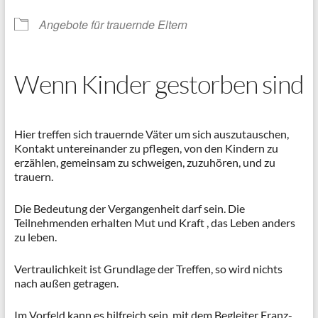
Angebote für trauernde Eltern
Wenn Kinder gestorben sind
Hier treffen sich trauernde Väter um sich auszutauschen,
Kontakt untereinander zu pflegen, von den Kindern zu
erzählen, gemeinsam zu schweigen, zuzuhören, und zu
trauern.
Die Bedeutung der Vergangenheit darf sein. Die
Teilnehmenden erhalten Mut und Kraft , das Leben anders
zu leben.
Vertraulichkeit ist Grundlage der Treffen, so wird nichts
nach außen getragen.
Im Vorfeld kann es hilfreich sein, mit dem Begleiter Franz-