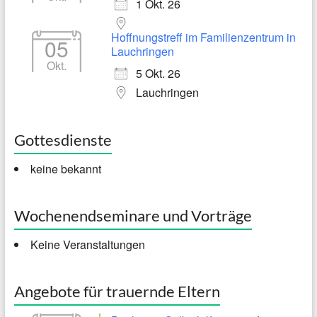
1 Okt. 26
Hoffnungstreff im Familienzentrum in
05
Lauchringen
Okt.
5 Okt. 26
Lauchringen
Gottesdienste
keine bekannt
Wochenendseminare und Vorträge
Keine Veranstaltungen
Angebote für trauernde Eltern