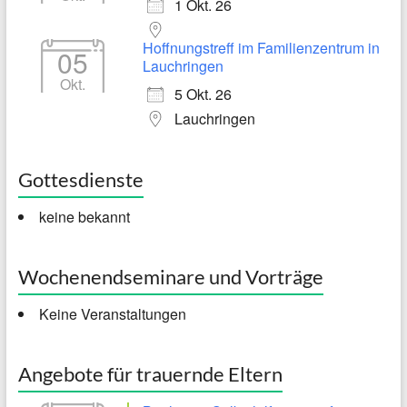
1 Okt. 26
Hoffnungstreff im Familienzentrum in
05
Lauchringen
Okt.
5 Okt. 26
Lauchringen
Gottesdienste
keine bekannt
Wochenendseminare und Vorträge
Keine Veranstaltungen
Angebote für trauernde Eltern