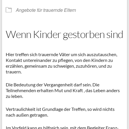
Angebote für trauernde Eltern
Wenn Kinder gestorben sind
Hier treffen sich trauernde Väter um sich auszutauschen,
Kontakt untereinander zu pflegen, von den Kindern zu
erzählen, gemeinsam zu schweigen, zuzuhören, und zu
trauern.
Die Bedeutung der Vergangenheit darf sein. Die
Teilnehmenden erhalten Mut und Kraft , das Leben anders
zu leben.
Vertraulichkeit ist Grundlage der Treffen, so wird nichts
nach außen getragen.
Im Vorfeld kann es hilfreich sein, mit dem Begleiter Franz-