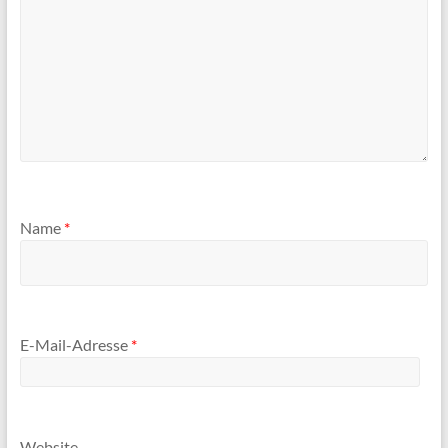
Name
*
E-Mail-Adresse
*
Website