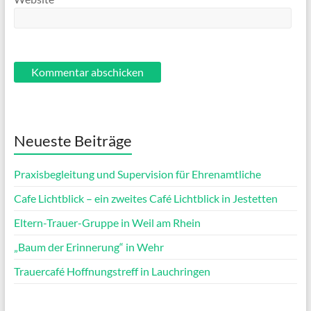
Neueste Beiträge
Praxisbegleitung und Supervision für Ehrenamtliche
Cafe Lichtblick – ein zweites Café Lichtblick in Jestetten
Eltern-Trauer-Gruppe in Weil am Rhein
„Baum der Erinnerung“ in Wehr
Trauercafé Hoffnungstreff in Lauchringen