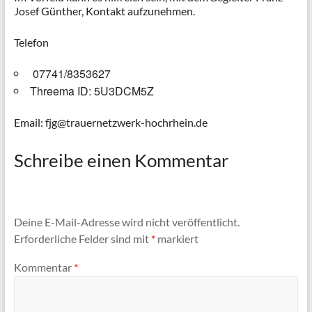
Josef Günther, Kontakt aufzunehmen.
Telefon
07741/8353627
Threema ID: 5U3DCM5Z
Email: fjg@trauernetzwerk-hochrhein.de
Schreibe einen Kommentar
Deine E-Mail-Adresse wird nicht veröffentlicht.
Erforderliche Felder sind mit
*
markiert
Kommentar
*