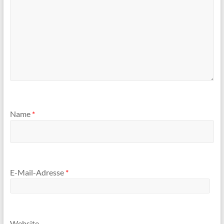
Name
*
E-Mail-Adresse
*
Website