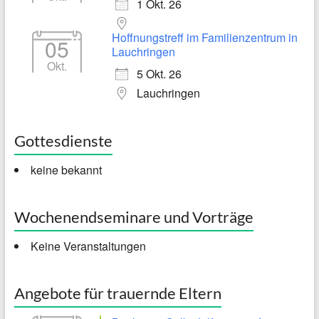
1 Okt. 26
Hoffnungstreff im Familienzentrum in
05
Lauchringen
Okt.
5 Okt. 26
Lauchringen
Gottesdienste
keine bekannt
Wochenendseminare und Vorträge
Keine Veranstaltungen
Angebote für trauernde Eltern