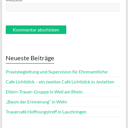
Neueste Beiträge
Praxisbegleitung und Supervision für Ehrenamtliche
Cafe Lichtblick – ein zweites Café Lichtblick in Jestetten
Eltern-Trauer-Gruppe in Weil am Rhein
„Baum der Erinnerung“ in Wehr
Trauercafé Hoffnungstreff in Lauchringen