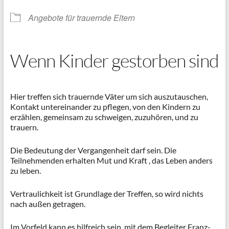
Angebote für trauernde Eltern
Wenn Kinder gestorben sind
Hier treffen sich trauernde Väter um sich auszutauschen,
Kontakt untereinander zu pflegen, von den Kindern zu
erzählen, gemeinsam zu schweigen, zuzuhören, und zu
trauern.
Die Bedeutung der Vergangenheit darf sein. Die
Teilnehmenden erhalten Mut und Kraft , das Leben anders
zu leben.
Vertraulichkeit ist Grundlage der Treffen, so wird nichts
nach außen getragen.
Im Vorfeld kann es hilfreich sein, mit dem Begleiter Franz-