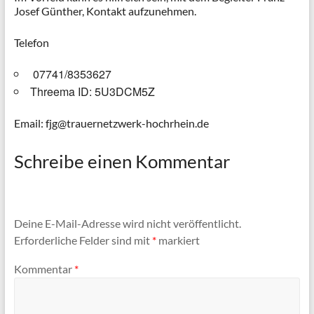
Josef Günther, Kontakt aufzunehmen.
Telefon
07741/8353627
Threema ID: 5U3DCM5Z
Email: fjg@trauernetzwerk-hochrhein.de
Schreibe einen Kommentar
Deine E-Mail-Adresse wird nicht veröffentlicht.
Erforderliche Felder sind mit
*
markiert
Kommentar
*