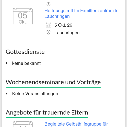
Hoffnungstreff im Familienzentrum in
05
Lauchringen
Okt.
5 Okt. 26
Lauchringen
Gottesdienste
keine bekannt
Wochenendseminare und Vorträge
Keine Veranstaltungen
Angebote für trauernde Eltern
Begleitete Selbsthilfegruppe für