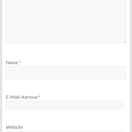
Name
*
E-Mail-Adresse
*
Website