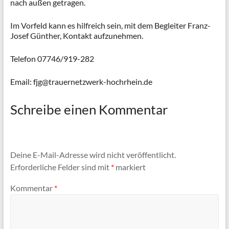
nach außen getragen.
Im Vorfeld kann es hilfreich sein, mit dem Begleiter Franz-
Josef Günther, Kontakt aufzunehmen.
Telefon 07746/919-282
Email: fjg@trauernetzwerk-hochrhein.de
Schreibe einen Kommentar
Deine E-Mail-Adresse wird nicht veröffentlicht.
Erforderliche Felder sind mit
*
markiert
Kommentar
*