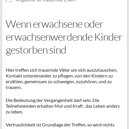
Wenn erwachsene oder
erwachsenwerdende Kinder
gestorben sind
Hier treffen sich trauernde Väter um sich auszutauschen,
Kontakt untereinander zu pflegen, von den Kindern zu
erzählen, gemeinsam zu schweigen, zuzuhören, und zu
trauern.
Die Bedeutung der Vergangenheit darf sein. Die
Teilnehmenden erhalten Mut und Kraft , das Leben anders
zu leben.
Vertraulichkeit ist Grundlage der Treffen, so wird nichts