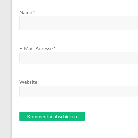
Name
*
E-Mail-Adresse
*
Website