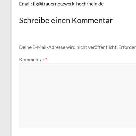
Email: fjg@trauernetzwerk-hochrhein.de
Schreibe einen Kommentar
Deine E-Mail-Adresse wird nicht veröffentlicht.
Erforder
Kommentar
*