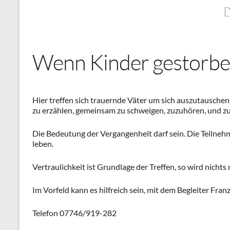
Wenn Kinder gestorbe
Hier treffen sich trauernde Väter um sich auszutausche
zu erzählen, gemeinsam zu schweigen, zuzuhören, und zu
Die Bedeutung der Vergangenheit darf sein. Die Teilneh
leben.
Vertraulichkeit ist Grundlage der Treffen, so wird nicht
Im Vorfeld kann es hilfreich sein, mit dem Begleiter Fr
Telefon 07746/919-282