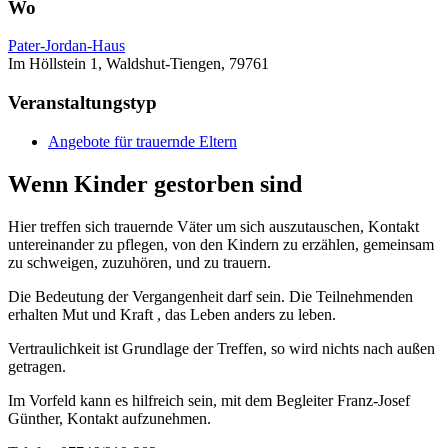
Wo
Pater-Jordan-Haus
Im Höllstein 1, Waldshut-Tiengen, 79761
Veranstaltungstyp
Angebote für trauernde Eltern
Wenn Kinder gestorben sind
Hier treffen sich trauernde Väter um sich auszutauschen, Kontakt
untereinander zu pflegen, von den Kindern zu erzählen, gemeinsam
zu schweigen, zuzuhören, und zu trauern.
Die Bedeutung der Vergangenheit darf sein. Die Teilnehmenden
erhalten Mut und Kraft , das Leben anders zu leben.
Vertraulichkeit ist Grundlage der Treffen, so wird nichts nach außen
getragen.
Im Vorfeld kann es hilfreich sein, mit dem Begleiter Franz-Josef
Günther, Kontakt aufzunehmen.