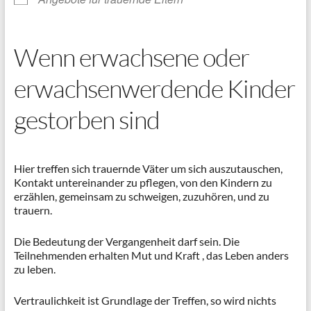
Wenn erwachsene oder
erwachsenwerdende Kinder
gestorben sind
Hier treffen sich trauernde Väter um sich auszutauschen,
Kontakt untereinander zu pflegen, von den Kindern zu
erzählen, gemeinsam zu schweigen, zuzuhören, und zu
trauern.
Die Bedeutung der Vergangenheit darf sein. Die
Teilnehmenden erhalten Mut und Kraft , das Leben anders
zu leben.
Vertraulichkeit ist Grundlage der Treffen, so wird nichts