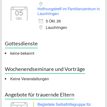
Hoffnungstreff im Familienzentrum in
05
Lauchringen
Okt.
5 Okt. 26
Lauchringen
Gottesdienste
keine bekannt
Wochenendseminare und Vorträge
Keine Veranstaltungen
Angebote für trauernde Eltern
Begleitete Selbsthilfegruppe für