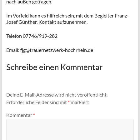
nach außen getragen.
Im Vorfeld kann es hilfreich sein, mit dem Begleiter Franz-
Josef Günther, Kontakt aufzunehmen.
Telefon 07746/919-282
Email: fjg@trauernetzwerk-hochrhein.de
Schreibe einen Kommentar
Deine E-Mail-Adresse wird nicht veröffentlicht.
Erforderliche Felder sind mit
*
markiert
Kommentar
*