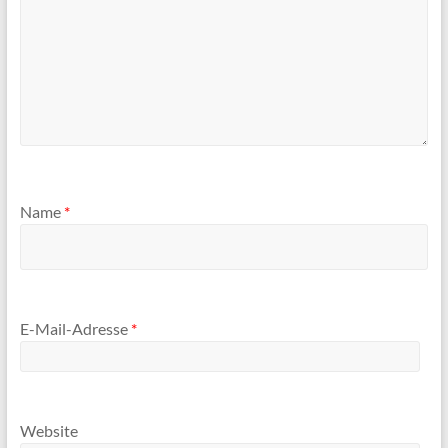
Name
*
E-Mail-Adresse
*
Website