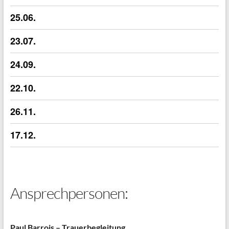
25.06.
23.07.
24.09.
22.10.
26.11.
17.12.
Ansprechpersonen:
Paul Barrois – Trauerbegleitung