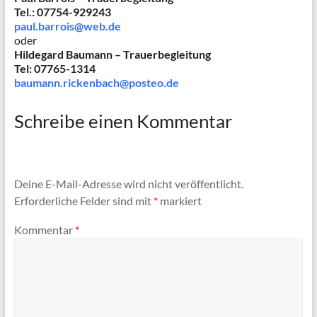
Tel.: 07754-929243
paul.barrois@web.de
oder
Hildegard Baumann – Trauerbegleitung
Tel: 07765-1314
baumann.rickenbach@posteo.de
Schreibe einen Kommentar
Deine E-Mail-Adresse wird nicht veröffentlicht.
Erforderliche Felder sind mit
*
markiert
Kommentar
*