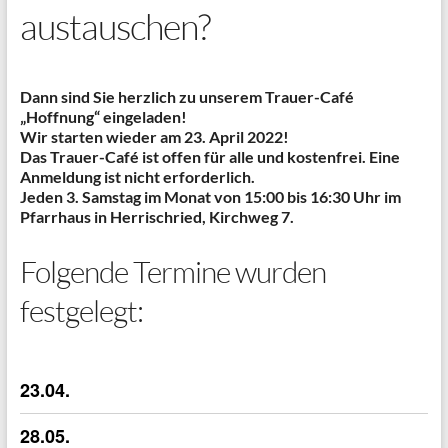
austauschen?
Dann sind Sie herzlich zu unserem Trauer-Café
„Hoffnung“ eingeladen!
Wir starten wieder am 23. April 2022!
Das Trauer-Café ist offen für alle und kostenfrei. Eine
Anmeldung ist nicht erforderlich.
Jeden 3. Samstag im Monat von 15:00 bis 16:30 Uhr im
Pfarrhaus in Herrischried, Kirchweg 7.
Folgende Termine wurden
festgelegt:
23.04.
28.05.