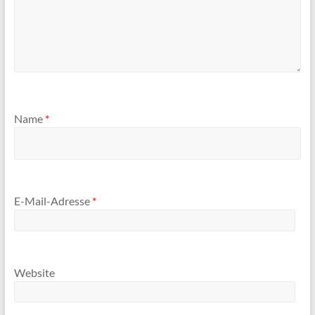
Name
*
E-Mail-Adresse
*
Website