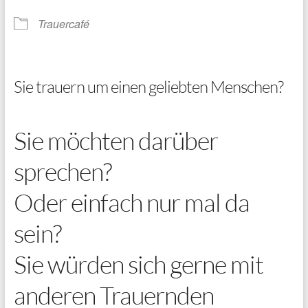
Trauercafé
Sie trauern um einen geliebten Menschen?
Sie möchten darüber
sprechen?
Oder einfach nur mal da
sein?
Sie würden sich gerne mit
anderen Trauernden