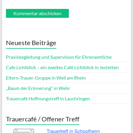
Neueste Beiträge
Praxisbegleitung und Supervision für Ehrenamtliche
Cafe Lichtblick – ein zweites Café Lichtblick in Jestetten
Eltern-Trauer-Gruppe in Weil am Rhein
„Baum der Erinnerung“ in Wehr
Trauercafé Hoffnungstreff in Lauchringen
Trauercafé / Offener Treff
Trauertreff in Schopfheim