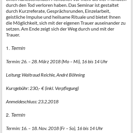
durch den Tod verloren haben. Das Seminar ist gestaltet
durch Kurzreferate, Gesprächsrunden, Einzelarbeit,
geistliche Impulse und heilsame Rituale und bietet Ihnen
die Möglichkeit, sich mit der eigenen Trauer auseinander zu
setzen. Am Ende zeigt sich der Weg durch und mit der
Trauer.
Termin
Termin: 26. – 28. März 2018 (Mo – Mi), 16 bis 14 Uhr
Leitung: Waltraud Reichle, André Böhning
Kursgebühr: 230,– € (inkl. Verpflegung)
Anmeldeschluss: 23.2.2018
Termin
Termin: 16. – 18. Nov. 2018 (Fr – So), 16 bis 14 Uhr