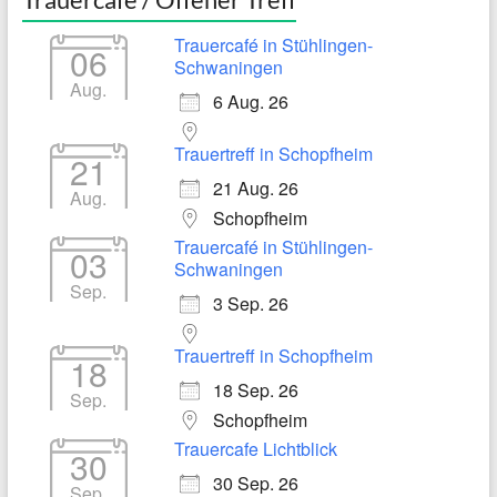
Trauercafé in Stühlingen-
06
Schwaningen
Aug.
6 Aug. 26
Trauertreff in Schopfheim
21
21 Aug. 26
Aug.
Schopfheim
Trauercafé in Stühlingen-
03
Schwaningen
Sep.
3 Sep. 26
Trauertreff in Schopfheim
18
18 Sep. 26
Sep.
Schopfheim
Trauercafe Lichtblick
30
30 Sep. 26
Sep.