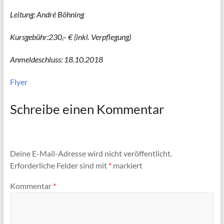
Leitung: André Böhning
Kursgebühr:230,– € (inkl. Verpflegung)
Anmeldeschluss: 18.10.2018
Flyer
Schreibe einen Kommentar
Deine E-Mail-Adresse wird nicht veröffentlicht.
Erforderliche Felder sind mit
*
markiert
Kommentar
*