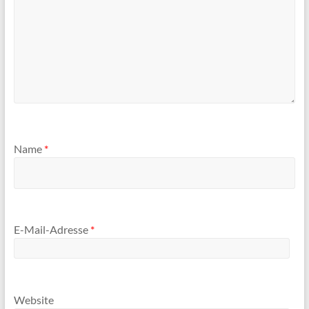
Name
*
E-Mail-Adresse
*
Website