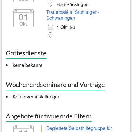
Bad Säckingen
Trauercafé in Stühlingen-
01
Schwaningen
Okt.
1 Okt. 26
Gottesdienste
keine bekannt
Wochenendseminare und Vorträge
Keine Veranstaltungen
Angebote für trauernde Eltern
Begleitete Selbsthilfegruppe für