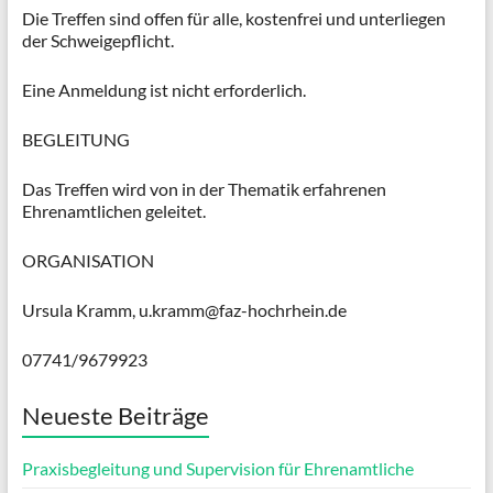
Die Treffen sind offen für alle, kostenfrei und unterliegen
der Schweigepflicht.
Eine Anmeldung ist nicht erforderlich.
BEGLEITUNG
Das Treffen wird von in der Thematik erfahrenen
Ehrenamtlichen geleitet.
ORGANISATION
Ursula Kramm, u.kramm@faz-hochrhein.de
07741/9679923
Neueste Beiträge
Praxisbegleitung und Supervision für Ehrenamtliche