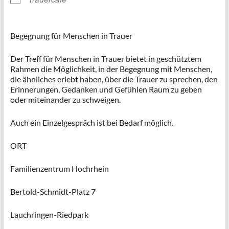
Begegnung für Menschen in Trauer
Der Treff für Menschen in Trauer bietet in geschütztem
Rahmen die Möglichkeit, in der Begegnung mit Menschen,
die ähnliches erlebt haben, über die Trauer zu sprechen, den
Erinnerungen, Gedanken und Gefühlen Raum zu geben
oder miteinander zu schweigen.
Auch ein Einzelgespräch ist bei Bedarf möglich.
ORT
Familienzentrum Hochrhein
Bertold-Schmidt-Platz 7
Lauchringen-Riedpark