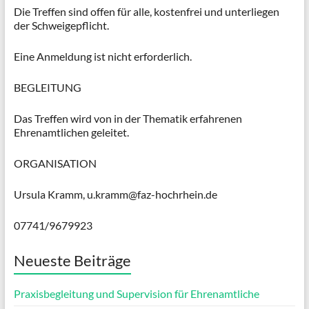
Die Treffen sind offen für alle, kostenfrei und unterliegen
der Schweigepflicht.
Eine Anmeldung ist nicht erforderlich.
BEGLEITUNG
Das Treffen wird von in der Thematik erfahrenen
Ehrenamtlichen geleitet.
ORGANISATION
Ursula Kramm, u.kramm@faz-hochrhein.de
07741/9679923
Neueste Beiträge
Praxisbegleitung und Supervision für Ehrenamtliche