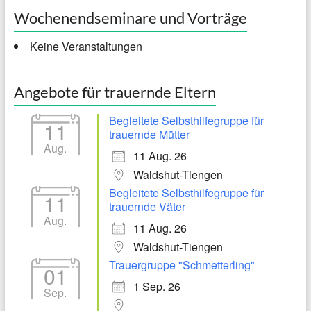
Wochenendseminare und Vorträge
Keine Veranstaltungen
Angebote für trauernde Eltern
Begleitete Selbsthilfegruppe für
11
trauernde Mütter
Aug.
11 Aug. 26
Waldshut-Tiengen
Begleitete Selbsthilfegruppe für
11
trauernde Väter
Aug.
11 Aug. 26
Waldshut-Tiengen
Trauergruppe "Schmetterling"
01
1 Sep. 26
Sep.