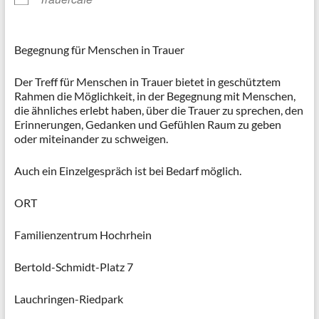
Begegnung für Menschen in Trauer
Der Treff für Menschen in Trauer bietet in geschütztem
Rahmen die Möglichkeit, in der Begegnung mit Menschen,
die ähnliches erlebt haben, über die Trauer zu sprechen, den
Erinnerungen, Gedanken und Gefühlen Raum zu geben
oder miteinander zu schweigen.
Auch ein Einzelgespräch ist bei Bedarf möglich.
ORT
Familienzentrum Hochrhein
Bertold-Schmidt-Platz 7
Lauchringen-Riedpark