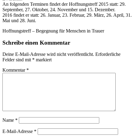
An folgenden Terminen findet der Hoffnungstreff 2015 statt: 29.
September, 27. Oktober, 24. November und 15. Dezember.
2016 findet er statt: 26. Januar, 23. Februar, 29. März, 26. April, 31.
Mai und 28. Juni.
Hoffnungstreff – Begegnung für Menschen in Trauer
Schreibe einen Kommentar
Deine E-Mail-Adresse wird nicht veröffentlicht.
Erforderliche
Felder sind mit
*
markiert
Kommentar
*
Name
*
E-Mail-Adresse
*