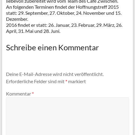
liebevoll zubereitet wird vom Team des Café Zwischen.
An folgenden Terminen findet der Hoffnungstreff 2015
statt: 29. September, 27. Oktober, 24. November und 15.
Dezember.
2016 findet er statt: 26. Januar, 23. Februar, 29. März, 26.
April, 31. Mai und 28. Juni.
Schreibe einen Kommentar
Deine E-Mail-Adresse wird nicht veröffentlicht.
Erforderliche Felder sind mit
*
markiert
Kommentar
*