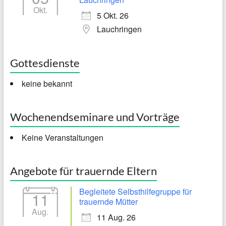
Okt.
5 Okt. 26
Lauchringen
Gottesdienste
keine bekannt
Wochenendseminare und Vorträge
Keine Veranstaltungen
Angebote für trauernde Eltern
Begleitete Selbsthilfegruppe für
11
trauernde Mütter
Aug.
11 Aug. 26