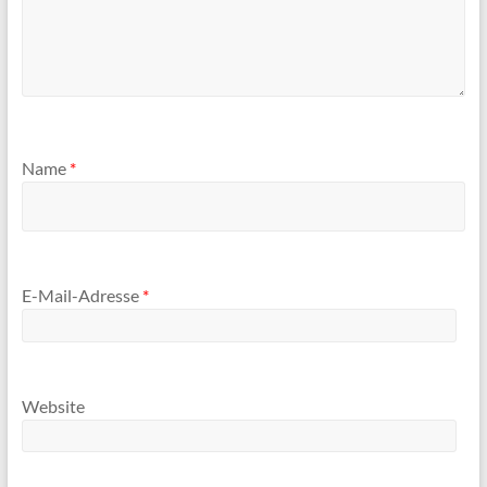
Name
*
E-Mail-Adresse
*
Website