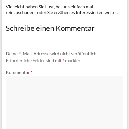
Vielleicht haben Sie Lust, bei uns einfach mal
reinzuschauen., oder Sie erzähen es Interessierten weiter.
Schreibe einen Kommentar
Deine E-Mail-Adresse wird nicht veröffentlicht.
Erforderliche Felder sind mit
*
markiert
Kommentar
*