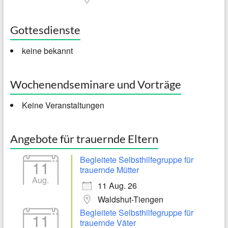
Gottesdienste
keine bekannt
Wochenendseminare und Vorträge
Keine Veranstaltungen
Angebote für trauernde Eltern
Begleitete Selbsthilfegruppe für
11
trauernde Mütter
Aug.
11 Aug. 26
Waldshut-Tiengen
Begleitete Selbsthilfegruppe für
11
trauernde Väter