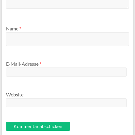
Name
*
E-Mail-Adresse
*
Website