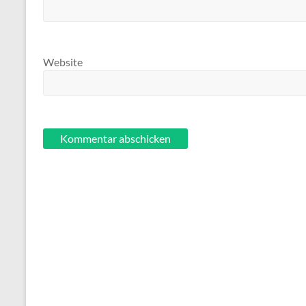
Website