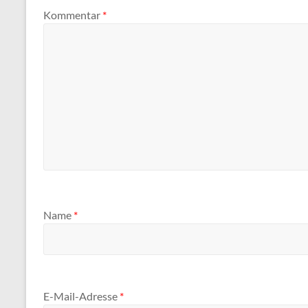
Kommentar
*
Name
*
E-Mail-Adresse
*