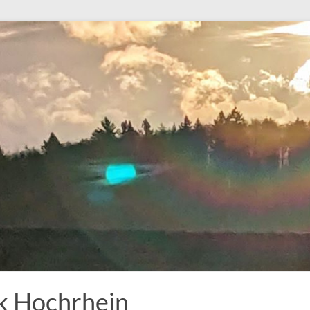
k Hochrhein