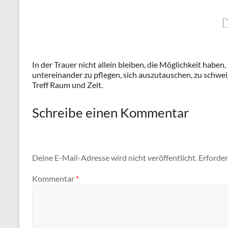
In der Trauer nicht allein bleiben, die Möglichkeit haben
untereinander zu pflegen, sich auszutauschen, zu schwe
Treff Raum und Zeit.
Schreibe einen Kommentar
Deine E-Mail-Adresse wird nicht veröffentlicht.
Erforder
Kommentar
*