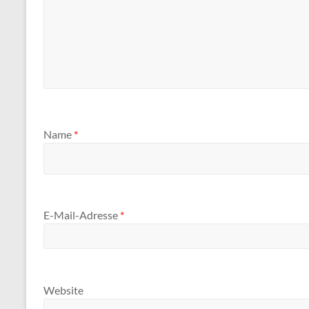
Name
*
E-Mail-Adresse
*
Website