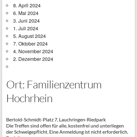
8. April 2024
6. Mai 2024
3. Juni 2024
1. Juli 2024
5. August 2024
7. Oktober 2024
4. November 2024
2. Dezember 2024
Ort: Familienzentrum
Hochrhein
Bertold-Schmidt-Platz 7, Lauchringen-Riedpark
Die Treffen sind offen für alle, kostenfrei und unterliegen
der Schweigepflicht. Eine Anmeldung ist nicht erforderlich.