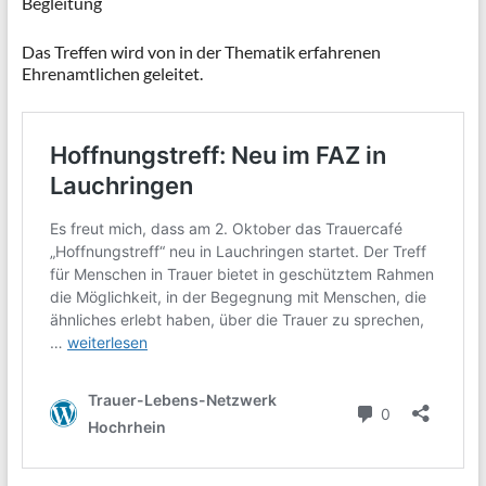
Begleitung
Das Treffen wird von in der Thematik erfahrenen
Ehrenamtlichen geleitet.