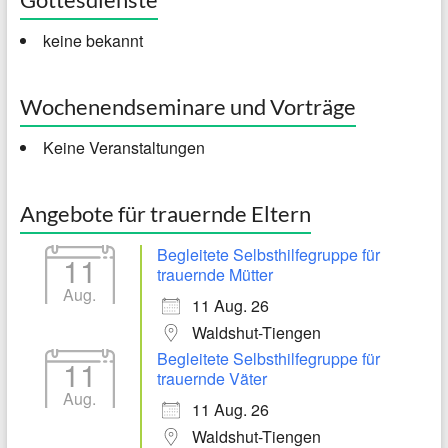
keine bekannt
Wochenendseminare und Vorträge
Keine Veranstaltungen
Angebote für trauernde Eltern
Begleitete Selbsthilfegruppe für
11
trauernde Mütter
Aug.
11 Aug. 26
Waldshut-Tiengen
Begleitete Selbsthilfegruppe für
11
trauernde Väter
Aug.
11 Aug. 26
Waldshut-Tiengen