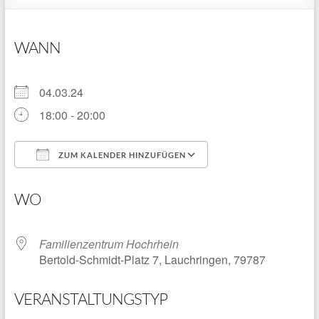
WANN
04.03.24
18:00 - 20:00
ZUM KALENDER HINZUFÜGEN
ICS herunterladen
Google Kalender
WO
Familienzentrum Hochrhein
Bertold-Schmidt-Platz 7, Lauchringen, 79787
VERANSTALTUNGSTYP