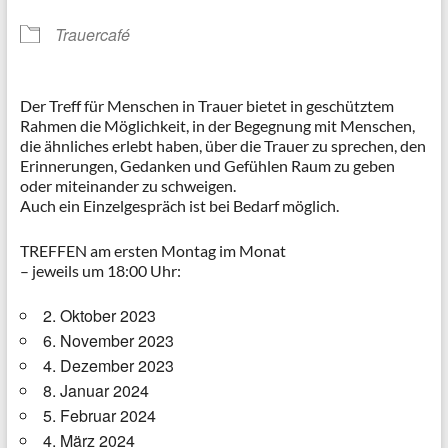
Trauercafé
Der Treff für Menschen in Trauer bietet in geschütztem
Rahmen die Möglichkeit, in der Begegnung mit Menschen,
die ähnliches erlebt haben, über die Trauer zu sprechen, den
Erinnerungen, Gedanken und Gefühlen Raum zu geben
oder miteinander zu schweigen.
Auch ein Einzelgespräch ist bei Bedarf möglich.
TREFFEN am ersten Montag im Monat
– jeweils um 18:00 Uhr:
2. Oktober 2023
6. November 2023
4. Dezember 2023
8. Januar 2024
5. Februar 2024
4. März 2024