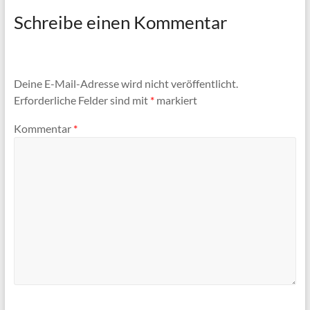
Schreibe einen Kommentar
Deine E-Mail-Adresse wird nicht veröffentlicht.
Erforderliche Felder sind mit
*
markiert
Kommentar
*