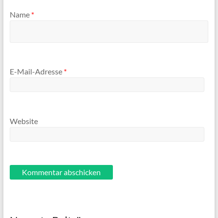
Name
*
E-Mail-Adresse
*
Website