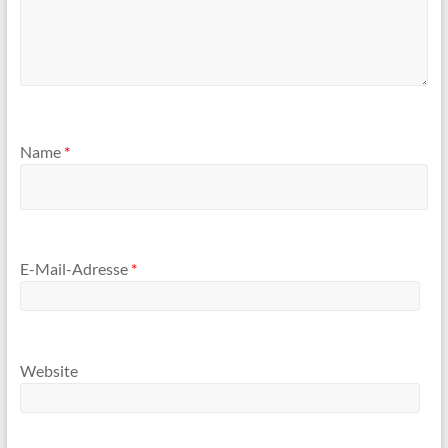
Name
*
E-Mail-Adresse
*
Website