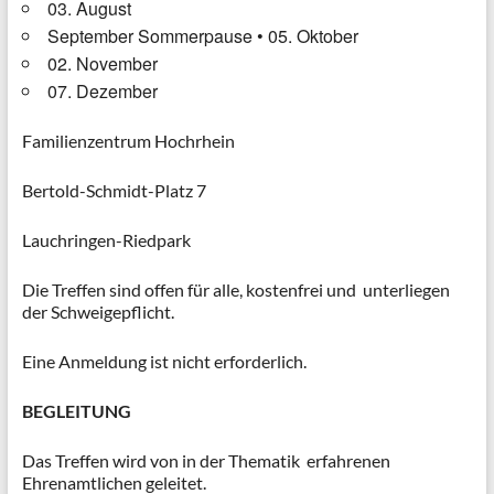
03. August
September Sommerpause
•
05. Oktober
02. November
07. Dezember
Familienzentrum Hochrhein
Bertold-Schmidt-Platz 7
Lauchringen-Riedpark
Die Treffen sind offen für alle, kostenfrei und unterliegen
der Schweigepflicht.
Eine Anmeldung ist nicht erforderlich.
BEGLEITUNG
Das Treffen wird von in der Thematik erfahrenen
Ehrenamtlichen geleitet.