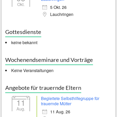
Okt.
5 Okt. 26
Lauchringen
Gottesdienste
keine bekannt
Wochenendseminare und Vorträge
Keine Veranstaltungen
Angebote für trauernde Eltern
Begleitete Selbsthilfegruppe für
11
trauernde Mütter
Aug.
11 Aug. 26