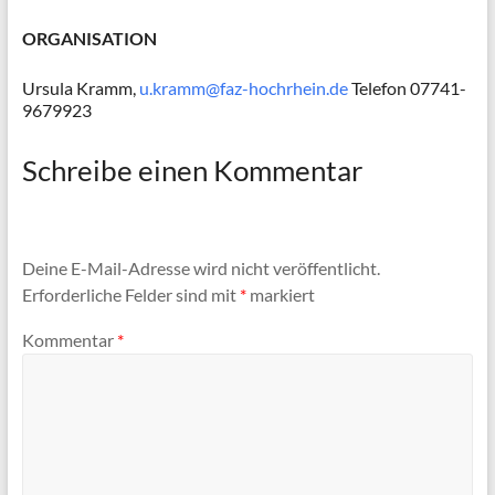
ORGANISATION
Ursula Kramm,
u.kramm@faz-hochrhein.de
Telefon 07741-
9679923
Schreibe einen Kommentar
Deine E-Mail-Adresse wird nicht veröffentlicht.
Erforderliche Felder sind mit
*
markiert
Kommentar
*