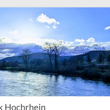
k Hochrhein