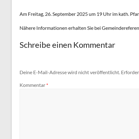
Am Freitag, 26. September 2025 um 19 Uhr im kath. Pf
Nähere Informationen erhalten Sie bei Gemeinderefer
Schreibe einen Kommentar
Deine E-Mail-Adresse wird nicht veröffentlicht.
Erforder
Kommentar
*