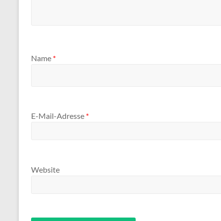
Name
*
E-Mail-Adresse
*
Website