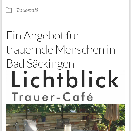
Trauercafé
Ein Angebot für
trauernde Menschen in
Bad Säckingen