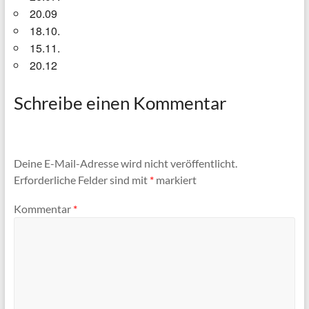
20.09
18.10.
15.11.
20.12
Schreibe einen Kommentar
Deine E-Mail-Adresse wird nicht veröffentlicht.
Erforderliche Felder sind mit
*
markiert
Kommentar
*