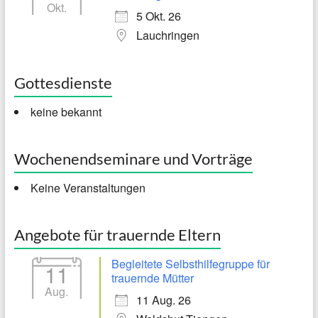
Okt.
5 Okt. 26
Lauchringen
Gottesdienste
keine bekannt
Wochenendseminare und Vorträge
Keine Veranstaltungen
Angebote für trauernde Eltern
Begleitete Selbsthilfegruppe für
11
trauernde Mütter
Aug.
11 Aug. 26