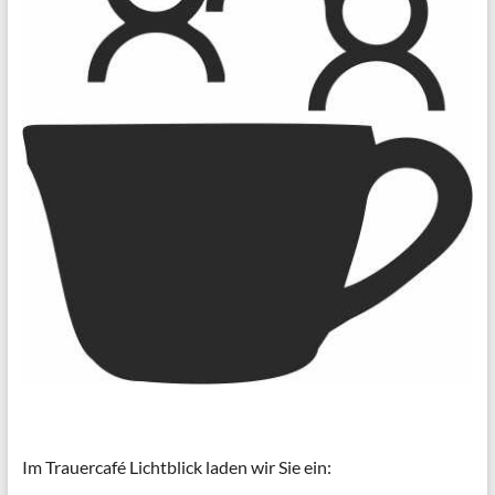
Im Trauercafé Lichtblick laden wir Sie ein: