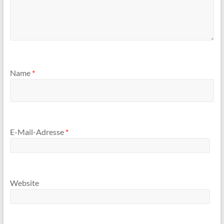
Name
*
E-Mail-Adresse
*
Website