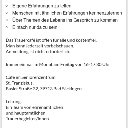
Eigene Erfahrungen zu teilen
Menschen mit ähnlichen Erfahrungen kennenzulernen
Über Themen des Lebens ins Gespräch zu kommen
Einfach nur da zu sein
Das Trauercafé ist offen für alle und kostenfrei.
Man kann jederzeit vorbeischauen.
Anmeldung ist nicht erforderlich.
Immer einmal im Monat am Freitag von 16-17.30 Uhr
Café im Seniorenzentrum
St. Franziskus,
Basler Straße 32, 79713 Bad Säckingen
Leitung:
Ein Team von ehrenamtlichen
und hauptamtlichen
Trauerbegleiter/innen