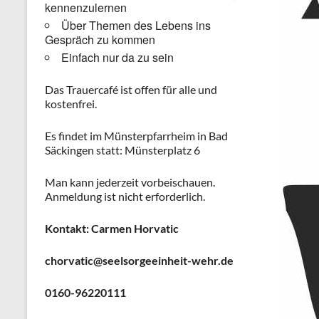
kennenzulernen
Über Themen des Lebens ins
Gespräch zu kommen
Einfach nur da zu sein
Das Trauercafé ist offen für alle und
kostenfrei.
Es findet im Münsterpfarrheim in Bad
Säckingen statt: Münsterplatz 6
Man kann jederzeit vorbeischauen.
Anmeldung ist nicht erforderlich.
Kontakt: Carmen Horvatic
chorvatic@seelsorgeeinheit-wehr.de
0160-96220111