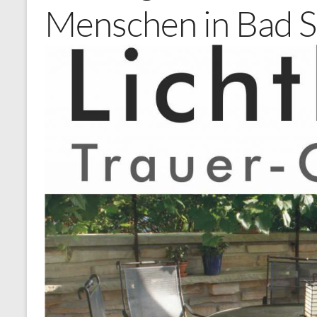
Menschen in Bad S