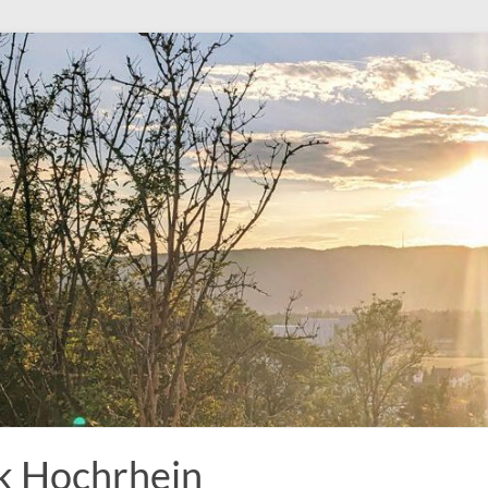
k Hochrhein