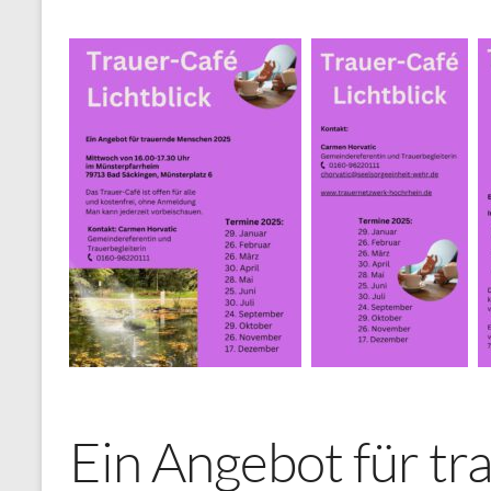
Ein Angebot für tr