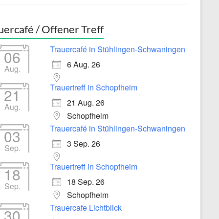
uercafé / Offener Treff
Trauercafé in Stühlingen-Schwaningen
06
6 Aug. 26
Aug.
Trauertreff in Schopfheim
21
21 Aug. 26
Aug.
Schopfheim
Trauercafé in Stühlingen-Schwaningen
03
3 Sep. 26
Sep.
Trauertreff in Schopfheim
18
18 Sep. 26
Sep.
Schopfheim
Trauercafe Lichtblick
30