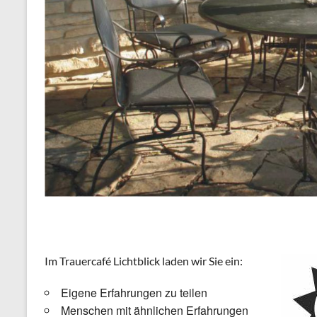
Im Trauercafé Lichtblick laden wir Sie ein:
Eigene Erfahrungen zu teilen
Menschen mit ähnlichen Erfahrungen