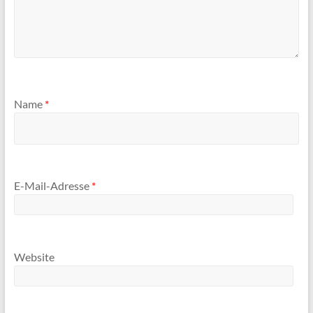
Name
*
E-Mail-Adresse
*
Website