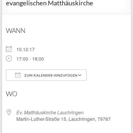
evangelischen Matthäuskirche
WANN
10.12.17
17:00 - 18:00
ZUM KALENDER HINZUFÜGEN
ICS herunterladen
Google Kalender
WO
Ev. Matthäuskirche Lauchringen
Martin-Luther-Straße 15, Lauchringen, 79787