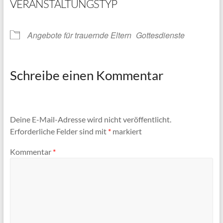
VERANSTALTUNGSTYP
Angebote für trauernde Eltern
Gottesdienste
Schreibe einen Kommentar
Deine E-Mail-Adresse wird nicht veröffentlicht.
Erforderliche Felder sind mit
*
markiert
Kommentar
*