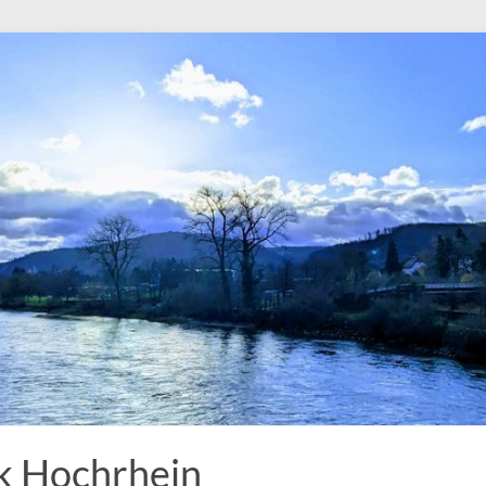
k Hochrhein