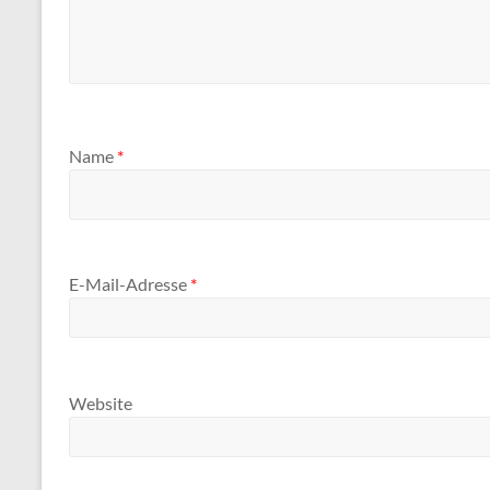
Name
*
E-Mail-Adresse
*
Website