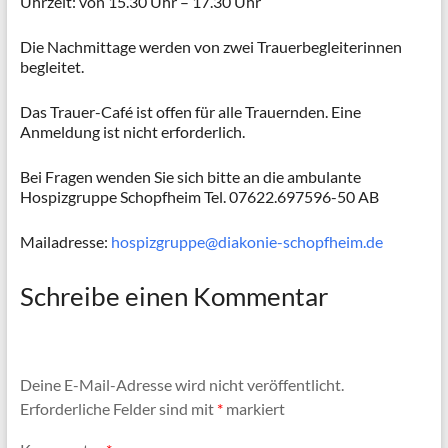
Uhrzeit: von 15.30 Uhr – 17.30 Uhr
Die Nachmittage werden von zwei Trauerbegleiterinnen
begleitet.
Das Trauer-Café ist offen für alle Trauernden. Eine
Anmeldung ist nicht erforderlich.
Bei Fragen wenden Sie sich bitte an die ambulante
Hospizgruppe Schopfheim Tel. 07622.697596-50 AB
Mailadresse:
hospizgruppe@diakonie-schopfheim.de
Schreibe einen Kommentar
Deine E-Mail-Adresse wird nicht veröffentlicht.
Erforderliche Felder sind mit
*
markiert