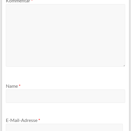
Kommentar
*
Name
*
E-Mail-Adresse
*