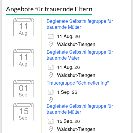
Angebote für trauernde Eltern
Begleitete Selbsthilfegruppe für
11
trauernde Mütter
Aug.
11 Aug. 26
Waldshut-Tiengen
Begleitete Selbsthilfegruppe für
11
trauernde Väter
Aug.
11 Aug. 26
Waldshut-Tiengen
Trauergruppe "Schmetterling"
01
1 Sep. 26
Sep.
Begleitete Selbsthilfegruppe für
15
trauernde Mütter
Sep.
15 Sep. 26
Waldshut-Tiengen