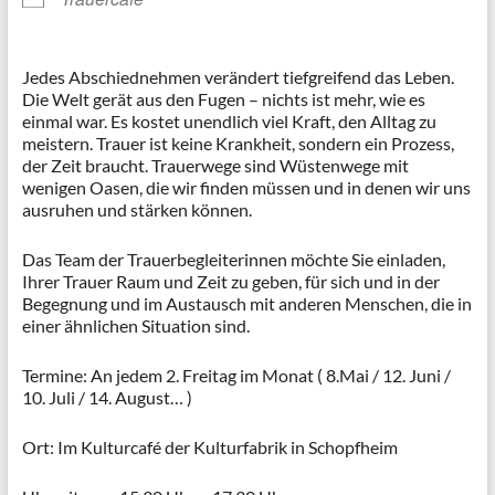
Jedes Abschiednehmen verändert tiefgreifend das Leben.
Die Welt gerät aus den Fugen – nichts ist mehr, wie es
einmal war. Es kostet unendlich viel Kraft, den Alltag zu
meistern. Trauer ist keine Krankheit, sondern ein Prozess,
der Zeit braucht. Trauerwege sind Wüstenwege mit
wenigen Oasen, die wir finden müssen und in denen wir uns
ausruhen und stärken können.
Das Team der Trauerbegleiterinnen möchte Sie einladen,
Ihrer Trauer Raum und Zeit zu geben, für sich und in der
Begegnung und im Austausch mit anderen Menschen, die in
einer ähnlichen Situation sind.
Termine: An jedem 2. Freitag im Monat ( 8.Mai / 12. Juni /
10. Juli / 14. August… )
Ort: Im Kulturcafé der Kulturfabrik in Schopfheim