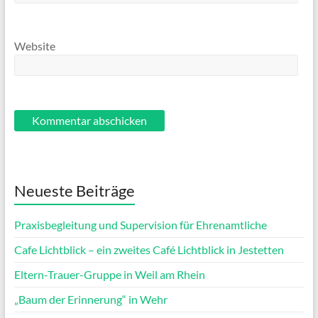
Website
Neueste Beiträge
Praxisbegleitung und Supervision für Ehrenamtliche
Cafe Lichtblick – ein zweites Café Lichtblick in Jestetten
Eltern-Trauer-Gruppe in Weil am Rhein
„Baum der Erinnerung“ in Wehr