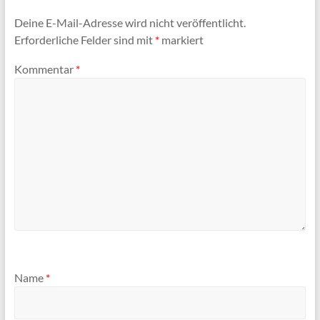
Deine E-Mail-Adresse wird nicht veröffentlicht.
Erforderliche Felder sind mit
*
markiert
Kommentar
*
Name
*