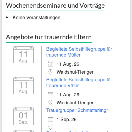
Wochenendseminare und Vorträge
Keine Veranstaltungen
Angebote für trauernde Eltern
Begleitete Selbsthilfegruppe für
11
trauernde Mütter
Aug.
11 Aug. 26
Waldshut-Tiengen
Begleitete Selbsthilfegruppe für
11
trauernde Väter
Aug.
11 Aug. 26
Waldshut-Tiengen
Trauergruppe "Schmetterling"
01
1 Sep. 26
Sep.