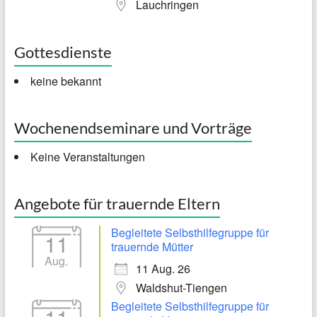
Lauchringen
Gottesdienste
keine bekannt
Wochenendseminare und Vorträge
Keine Veranstaltungen
Angebote für trauernde Eltern
Begleitete Selbsthilfegruppe für
11
trauernde Mütter
Aug.
11 Aug. 26
Waldshut-Tiengen
Begleitete Selbsthilfegruppe für