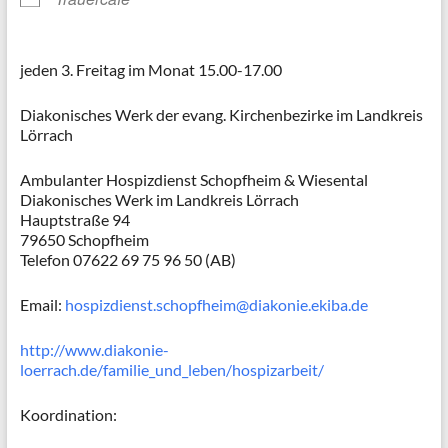
jeden 3. Freitag im Monat 15.00-17.00
Diakonisches Werk der evang. Kirchenbezirke im Landkreis
Lörrach
Ambulanter Hospizdienst Schopfheim & Wiesental
Diakonisches Werk im Landkreis Lörrach
Hauptstraße 94
79650 Schopfheim
Telefon 07622 69 75 96 50 (AB)
Email:
hospizdienst.schopfheim@diakonie.ekiba.de
http://www.diakonie-
loerrach.de/familie_und_leben/hospizarbeit/
Koordination: