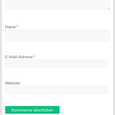
Name
*
E-Mail-Adresse
*
Website