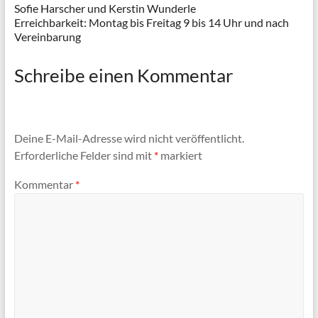
Sofie Harscher und Kerstin Wunderle
Erreichbarkeit: Montag bis Freitag 9 bis 14 Uhr und nach
Vereinbarung
Schreibe einen Kommentar
Deine E-Mail-Adresse wird nicht veröffentlicht.
Erforderliche Felder sind mit
*
markiert
Kommentar
*