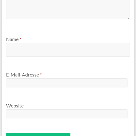
Name
*
E-Mail-Adresse
*
Website