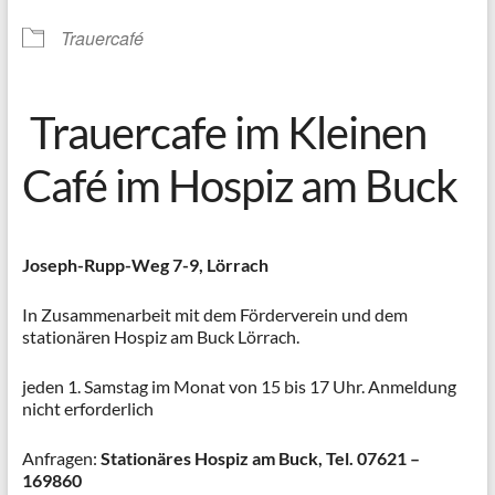
Trauercafé
Trauercafe im Kleinen
Café im Hospiz am Buck
Joseph-Rupp-Weg 7-9, Lörrach
In Zusammenarbeit mit dem Förderverein und dem
stationären Hospiz am Buck Lörrach.
jeden 1. Samstag im Monat von 15 bis 17 Uhr. Anmeldung
nicht erforderlich
Anfragen:
Stationäres Hospiz am Buck, Tel.
07621 –
169860