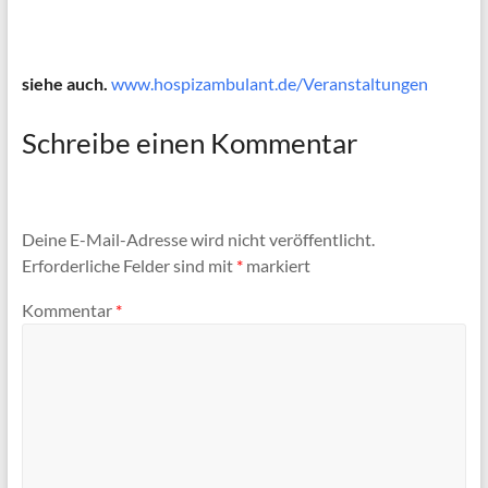
siehe auch.
www.hospizambulant.de/Veranstaltungen
Schreibe einen Kommentar
Deine E-Mail-Adresse wird nicht veröffentlicht.
Erforderliche Felder sind mit
*
markiert
Kommentar
*