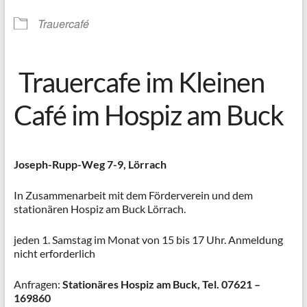
Trauercafé
Trauercafe im Kleinen
Café im Hospiz am Buck
Joseph-Rupp-Weg 7-9, Lörrach
In Zusammenarbeit mit dem Förderverein und dem
stationären Hospiz am Buck Lörrach.
jeden 1. Samstag im Monat von 15 bis 17 Uhr. Anmeldung
nicht erforderlich
Anfragen:
Stationäres Hospiz am Buck, Tel.
07621 –
169860