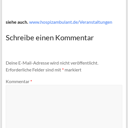
siehe auch.
www.hospizambulant.de/Veranstaltungen
Schreibe einen Kommentar
Deine E-Mail-Adresse wird nicht veröffentlicht.
Erforderliche Felder sind mit
*
markiert
Kommentar
*