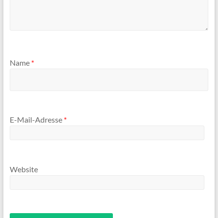
Name
*
E-Mail-Adresse
*
Website