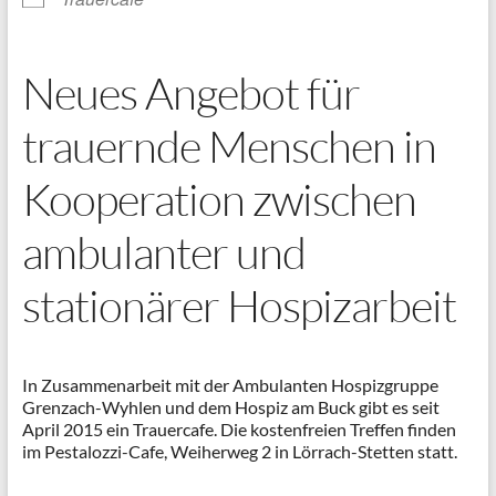
Neues Angebot für
trauernde Menschen in
Kooperation zwischen
ambulanter und
stationärer Hospizarbeit
In Zusammenarbeit mit der Ambulanten Hospizgruppe
Grenzach-Wyhlen und dem Hospiz am Buck gibt es seit
April 2015 ein Trauercafe. Die kostenfreien Treffen finden
im Pestalozzi-Cafe, Weiherweg 2 in Lörrach-Stetten statt.