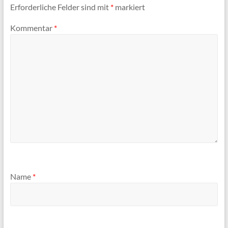
Erforderliche Felder sind mit
*
markiert
Kommentar
*
Name
*