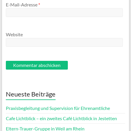
E-Mail-Adresse
*
Website
Neueste Beiträge
Praxisbegleitung und Supervision für Ehrenamtliche
Cafe Lichtblick – ein zweites Café Lichtblick in Jestetten
Eltern-Trauer-Gruppe in Weil am Rhein