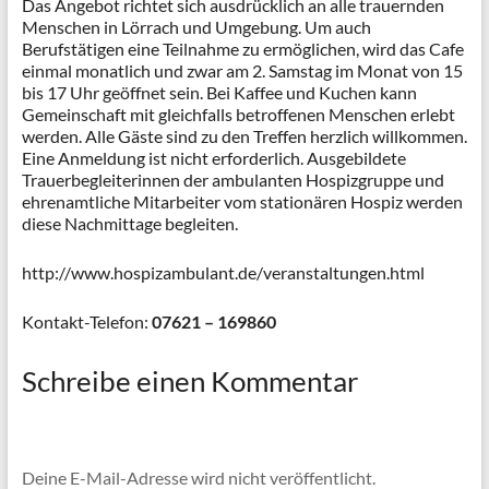
Das Angebot richtet sich ausdrücklich an alle trauernden
Menschen in Lörrach und Umgebung. Um auch
Berufstätigen eine Teilnahme zu ermöglichen, wird das Cafe
einmal monatlich und zwar am 2. Samstag im Monat von 15
bis 17 Uhr geöffnet sein. Bei Kaffee und Kuchen kann
Gemeinschaft mit gleichfalls betroffenen Menschen erlebt
werden. Alle Gäste sind zu den Treffen herzlich willkommen.
Eine Anmeldung ist nicht erforderlich. Ausgebildete
Trauerbegleiterinnen der ambulanten Hospizgruppe und
ehrenamtliche Mitarbeiter vom stationären Hospiz werden
diese Nachmittage begleiten.
http://www.hospizambulant.de/veranstaltungen.html
Kontakt-Telefon:
07621 – 169860
Schreibe einen Kommentar
Deine E-Mail-Adresse wird nicht veröffentlicht.