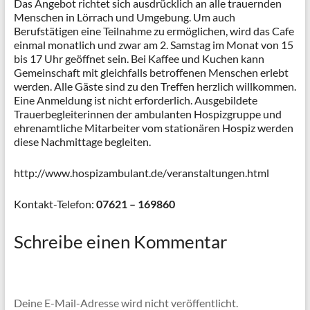
Das Angebot richtet sich ausdrücklich an alle trauernden
Menschen in Lörrach und Umgebung. Um auch
Berufstätigen eine Teilnahme zu ermöglichen, wird das Cafe
einmal monatlich und zwar am 2. Samstag im Monat von 15
bis 17 Uhr geöffnet sein. Bei Kaffee und Kuchen kann
Gemeinschaft mit gleichfalls betroffenen Menschen erlebt
werden. Alle Gäste sind zu den Treffen herzlich willkommen.
Eine Anmeldung ist nicht erforderlich. Ausgebildete
Trauerbegleiterinnen der ambulanten Hospizgruppe und
ehrenamtliche Mitarbeiter vom stationären Hospiz werden
diese Nachmittage begleiten.
http://www.hospizambulant.de/veranstaltungen.html
Kontakt-Telefon:
07621 – 169860
Schreibe einen Kommentar
Deine E-Mail-Adresse wird nicht veröffentlicht.