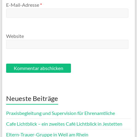
E-Mail-Adresse
*
Website
Neueste Beiträge
Praxisbegleitung und Supervision für Ehrenamtliche
Cafe Lichtblick – ein zweites Café Lichtblick in Jestetten
Eltern-Trauer-Gruppe in Weil am Rhein