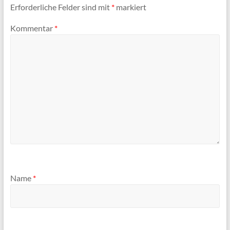
Erforderliche Felder sind mit
*
markiert
Kommentar
*
Name
*