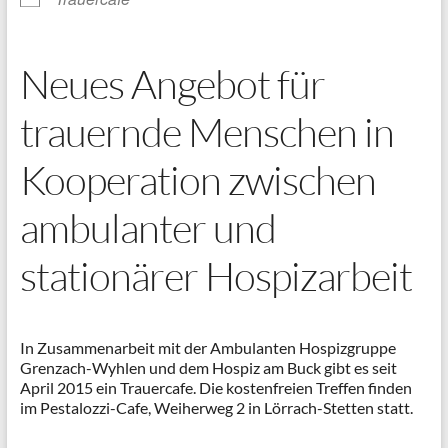
Neues Angebot für
trauernde Menschen in
Kooperation zwischen
ambulanter und
stationärer Hospizarbeit
In Zusammenarbeit mit der Ambulanten Hospizgruppe
Grenzach-Wyhlen und dem Hospiz am Buck gibt es seit
April 2015 ein Trauercafe. Die kostenfreien Treffen finden
im Pestalozzi-Cafe, Weiherweg 2 in Lörrach-Stetten statt.