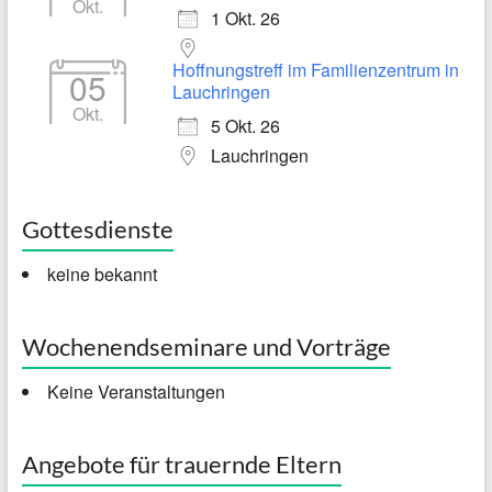
Okt.
1 Okt. 26
Hoffnungstreff im Familienzentrum in
05
Lauchringen
Okt.
5 Okt. 26
Lauchringen
Gottesdienste
keine bekannt
Wochenendseminare und Vorträge
Keine Veranstaltungen
Angebote für trauernde Eltern