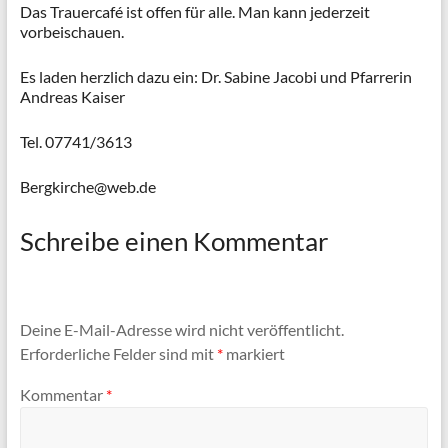
Das Trauercafé ist offen für alle. Man kann jederzeit
vorbeischauen.
Es laden herzlich dazu ein: Dr. Sabine Jacobi und Pfarrerin
Andreas Kaiser
Tel. 07741/3613
Bergkirche@web.de
Schreibe einen Kommentar
Deine E-Mail-Adresse wird nicht veröffentlicht.
Erforderliche Felder sind mit
*
markiert
Kommentar
*