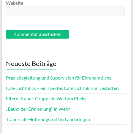
Website
Neueste Beiträge
Praxisbegleitung und Supervision für Ehrenamtliche
Cafe Lichtblick – ein zweites Café Lichtblick in Jestetten
Eltern-Trauer-Gruppe in Weil am Rhein
„Baum der Erinnerung“ in Wehr
Trauercafé Hoffnungstreff in Lauchringen