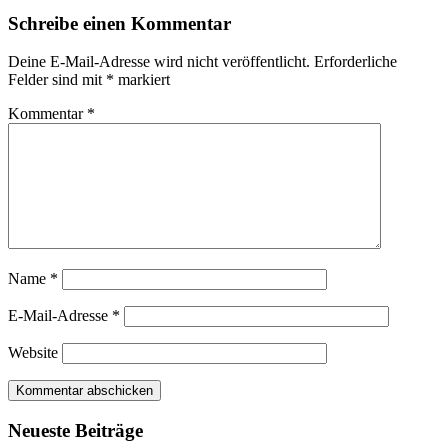
Schreibe einen Kommentar
Deine E-Mail-Adresse wird nicht veröffentlicht.
Erforderliche
Felder sind mit
*
markiert
Kommentar
*
Name
*
E-Mail-Adresse
*
Website
Neueste Beiträge