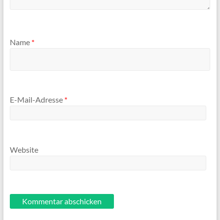
Name
*
E-Mail-Adresse
*
Website