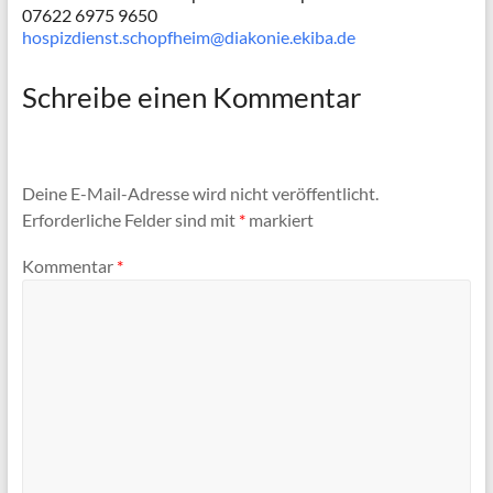
07622 6975 9650
hospizdienst.schopfheim@diakonie.ekiba.de
Schreibe einen Kommentar
Deine E-Mail-Adresse wird nicht veröffentlicht.
Erforderliche Felder sind mit
*
markiert
Kommentar
*