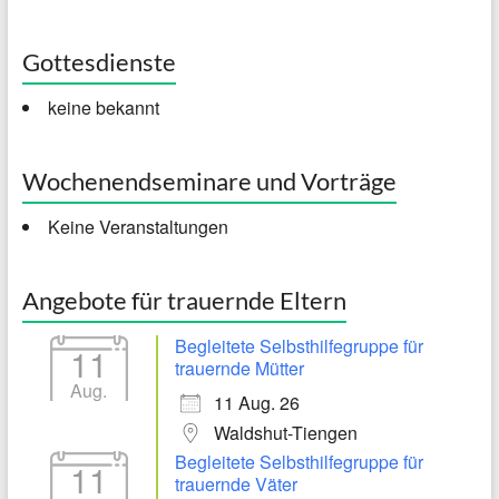
Gottesdienste
keine bekannt
Wochenendseminare und Vorträge
Keine Veranstaltungen
Angebote für trauernde Eltern
Begleitete Selbsthilfegruppe für
11
trauernde Mütter
Aug.
11 Aug. 26
Waldshut-Tiengen
Begleitete Selbsthilfegruppe für
11
trauernde Väter