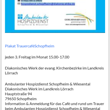
Plakat TrauercaféSchopfheim
jeden 3. Freitag im Monat 15.00-17.00
Diakonisches Werk der evang. Kirchenbezirke im Landkreis
Lörrach
Ambulanter Hospizdienst Schopfheim & Wiesental
Diakonisches Werk im Landkreis Lörrach
Hauptstraße 94
79650 Schopfheim
Information & Anmeldung für das Cafè und rund um Trauer
beim Ambulanten Hospizdienst Schopfheim & Wiesental