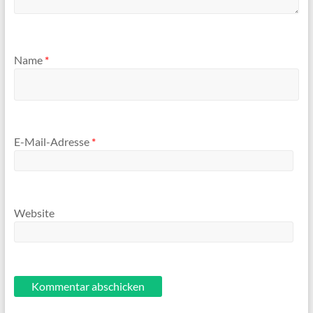
Name
*
E-Mail-Adresse
*
Website