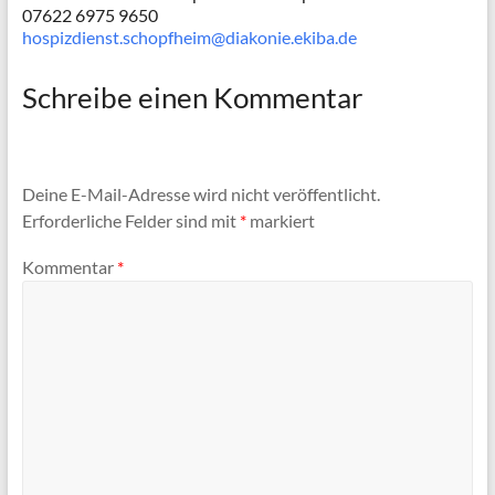
07622 6975 9650
hospizdienst.schopfheim@diakonie.ekiba.de
Schreibe einen Kommentar
Deine E-Mail-Adresse wird nicht veröffentlicht.
Erforderliche Felder sind mit
*
markiert
Kommentar
*