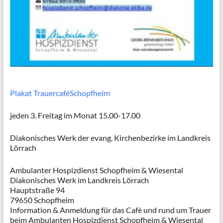
Plakat TrauercaféSchopfheim
jeden 3. Freitag im Monat 15.00-17.00
Diakonisches Werk der evang. Kirchenbezirke im Landkreis
Lörrach
Ambulanter Hospizdienst Schopfheim & Wiesental
Diakonisches Werk im Landkreis Lörrach
Hauptstraße 94
79650 Schopfheim
Information & Anmeldung für das Cafè und rund um Trauer
beim Ambulanten Hospizdienst Schopfheim & Wiesental