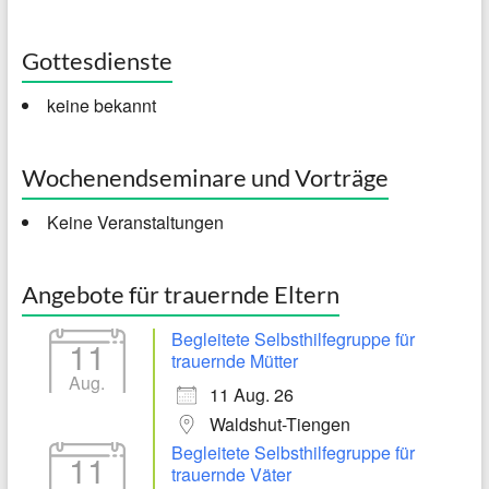
Gottesdienste
keine bekannt
Wochenendseminare und Vorträge
Keine Veranstaltungen
Angebote für trauernde Eltern
Begleitete Selbsthilfegruppe für
11
trauernde Mütter
Aug.
11 Aug. 26
Waldshut-Tiengen
Begleitete Selbsthilfegruppe für
11
trauernde Väter