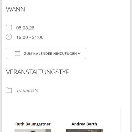
WANN
05.03.26
19:00 - 21:00
ZUM KALENDER HINZUFÜGEN
ICS herunterladen
Google Kalender
VERANSTALTUNGSTYP
Trauercafé