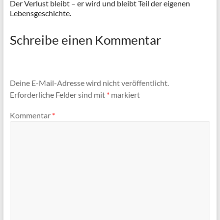
Der Verlust bleibt – er wird und bleibt Teil der eigenen
Lebensgeschichte.
Schreibe einen Kommentar
Deine E-Mail-Adresse wird nicht veröffentlicht.
Erforderliche Felder sind mit
*
markiert
Kommentar
*