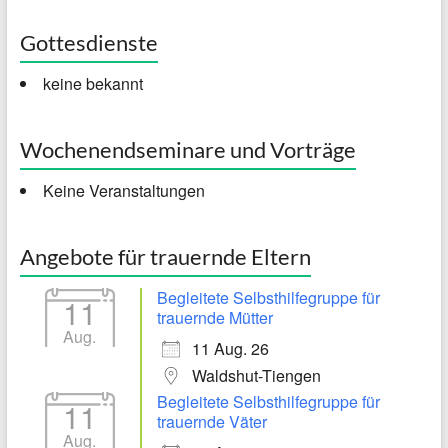
Gottesdienste
keine bekannt
Wochenendseminare und Vorträge
Keine Veranstaltungen
Angebote für trauernde Eltern
Begleitete Selbsthilfegruppe für
11
trauernde Mütter
Aug.
11 Aug. 26
Waldshut-Tiengen
Begleitete Selbsthilfegruppe für
11
trauernde Väter
Aug.