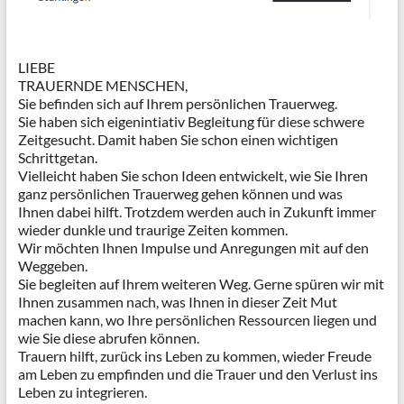
LIEBE
TRAUERNDE MENSCHEN,
Sie befinden sich auf Ihrem persönlichen Trauerweg.
Sie haben sich eigenintiativ Begleitung für diese schwere
Zeitgesucht. Damit haben Sie schon einen wichtigen
Schrittgetan.
Vielleicht haben Sie schon Ideen entwickelt, wie Sie Ihren
ganz persönlichen Trauerweg gehen können und was
Ihnen dabei hilft. Trotzdem werden auch in Zukunft immer
wieder dunkle und traurige Zeiten kommen.
Wir möchten Ihnen Impulse und Anregungen mit auf den
Weggeben.
Sie begleiten auf Ihrem weiteren Weg. Gerne spüren wir mit
Ihnen zusammen nach, was Ihnen in dieser Zeit Mut
machen kann, wo Ihre persönlichen Ressourcen liegen und
wie Sie diese abrufen können.
Trauern hilft, zurück ins Leben zu kommen, wieder Freude
am Leben zu empfinden und die Trauer und den Verlust ins
Leben zu integrieren.