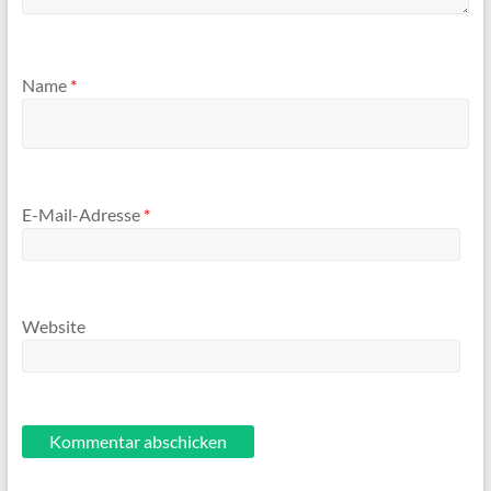
Name
*
E-Mail-Adresse
*
Website