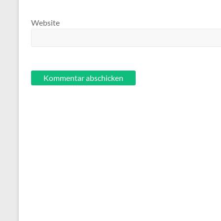
Website