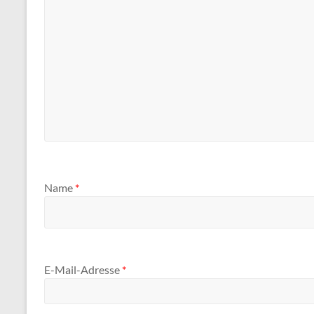
Name
*
E-Mail-Adresse
*