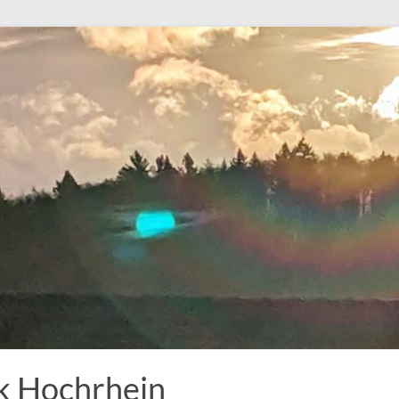
k Hochrhein